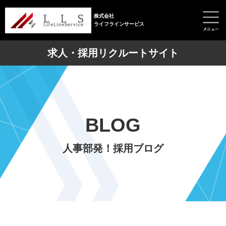
株式会社
ライフラインサービス
求人・採用リクルートサイト
BLOG
人事部発！採用ブログ