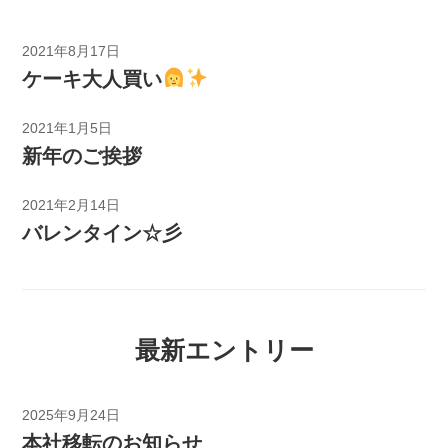
2021年8月17日
ケーキ大人買い
2021年1月5日
新年のご挨拶
2021年2月14日
バレンタイン☆彡
最新エントリー
2025年9月24日
本社移転のお知らせ