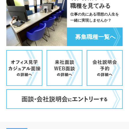
職種を見てみる
仕事の先にある理想の人生を
一緒に実現しませんか？
募集職種一覧へ