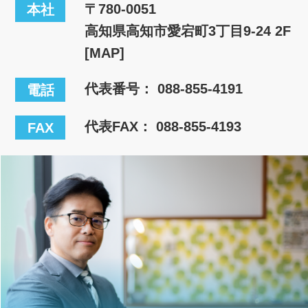
〒780-0051
本社
高知県高知市愛宕町3丁目9-24 2F
[MAP]
代表番号：
088-855-4191
電話
代表FAX： 088-855-4193
FAX