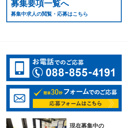
募集要項一覧へ
募集中求人の閲覧・応募はこちら
現在募集中の