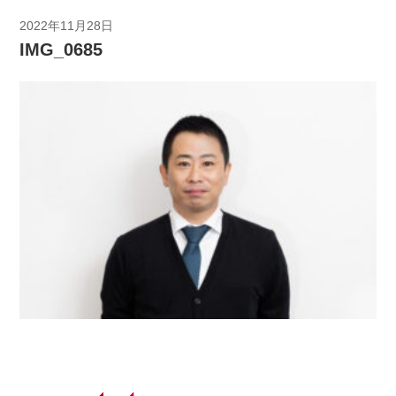
2022年11月28日
IMG_0685