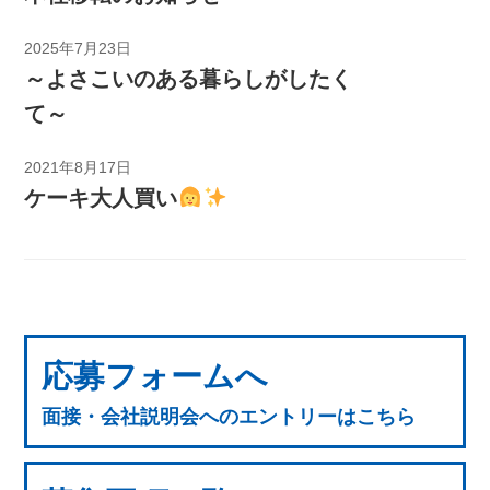
2025年7月23日
～よさこいのある暮らしがしたく
て～
2021年8月17日
ケーキ大人買い
応募フォームへ
面接・会社説明会へのエントリーはこちら