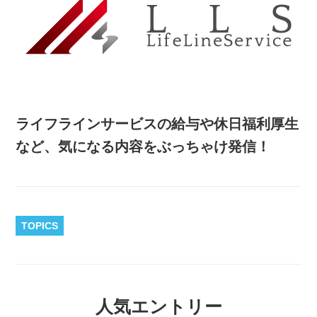
ライフラインサービスの給与や休日福利厚生
など、気になる内容をぶっちゃけ発信！
TOPICS
人気エントリー