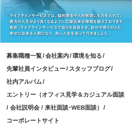
募集職種一覧
会社案内
環境を知る
先輩社員インタビュー
スタッフブログ
社内アルバム
エントリー（オフィス見学＆カジュアル面談
/ 会社説明会 / 来社面談･WEB面談）
コーポレートサイト