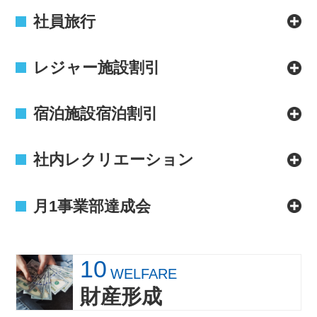
社員旅行
レジャー施設割引
宿泊施設宿泊割引
社内レクリエーション
月1事業部達成会
10
WELFARE
財産形成