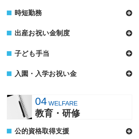
時短勤務
出産お祝い金制度
子ども手当
入園・入学お祝い金
04
WELFARE
教育・研修
公的資格取得支援