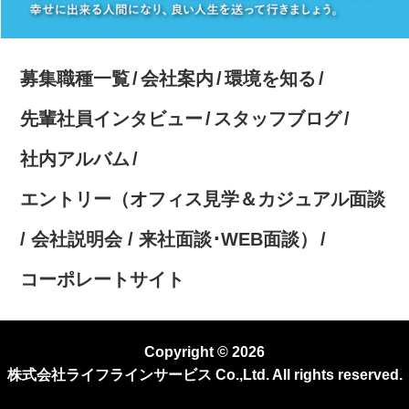
募集職種一覧
会社案内
環境を知る
先輩社員インタビュー
スタッフブログ
社内アルバム
エントリー（オフィス見学＆カジュアル面談
/ 会社説明会 / 来社面談･WEB面談）
コーポレートサイト
Copyright © 2026
株式会社ライフラインサービス Co.,Ltd. All rights reserved.