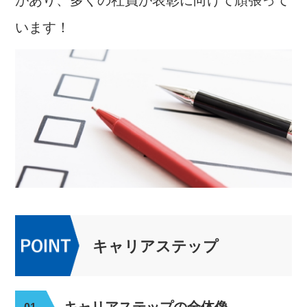
います！
キャリアステップ