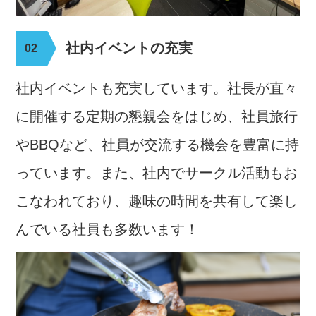
社内イベントの充実
社内イベントも充実しています。
社長が直々
に開催する定期の懇親会をはじめ、社員旅行
やBBQなど、社員が交流する機会を豊富に持
っています。
また、社内でサークル活動もお
こなわれており、趣味の時間を共有して楽し
んでいる社員も多数います！