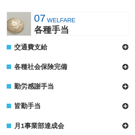
07
WELFARE
各種手当
交通費支給
各種社会保険完備
勤労感謝手当
皆勤手当
月1事業部達成会