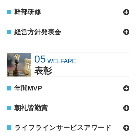
幹部研修
経営方針発表会
05
WELFARE
表彰
年間MVP
朝礼皆勤賞
ライフラインサービスアワード