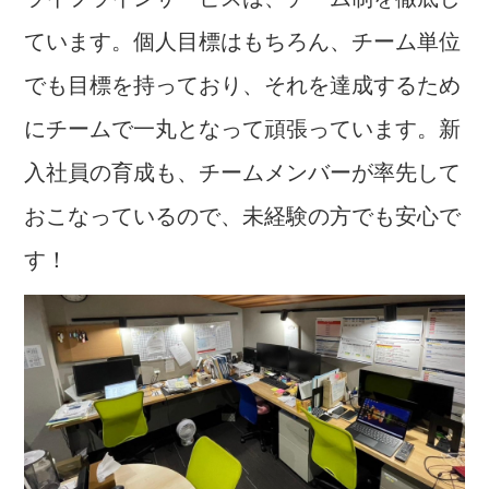
ています。
個人目標はもちろん、チーム単位
でも目標を持っており、
それを達成するため
にチームで一丸となって頑張っています。
新
入社員の育成も、チームメンバーが率先して
おこなっているので、未経験の方でも安心で
す！