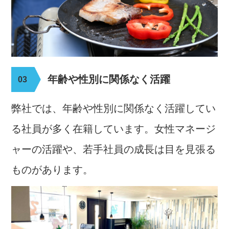
年齢や性別に関係なく活躍
弊社では、年齢や性別に関係なく活躍してい
る社員が多く在籍しています。
女性マネージ
ャーの活躍や、若手社員の成長は目を見張る
ものがあります。