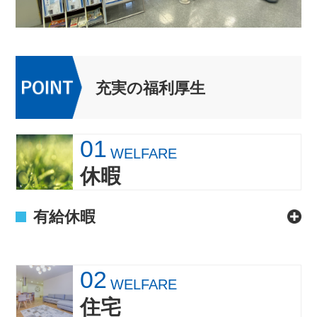
充実の福利厚生
01
WELFARE
休暇
有給休暇
02
WELFARE
住宅