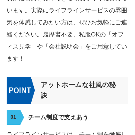
います。
実際にライフラインサービスの雰囲
気を体感してみたい方は、
ぜひお気軽にご連
絡ください。
履歴書不要、私服OKの「オフ
ィス見学」や「会社説明会」をご用意してい
ます！
アットホームな社風の秘
訣
チーム制度で支えあう
ライフラインサービスは、チーム制を徹底し