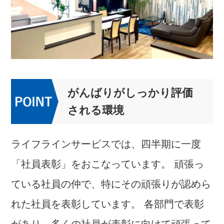
がんばりがしっかり評価
される環境
ライフラインサービスでは、四半期に一度
「社員表彰」をおこなっています。
頑張っ
ている社員の仲で、特にその頑張りが認めら
れた社員を表彰しています。
各部門で表彰
があり、多くの社員が表彰に向けて頑張って