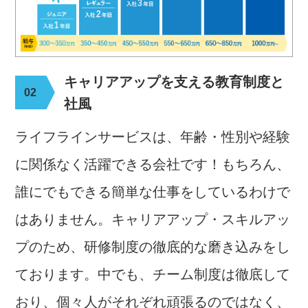
キャリアアップを支える教育制度と
社風
ライフラインサービスは、年齢・性別や経験
に関係なく活躍できる会社です！
もちろん、
誰にでもできる簡単な仕事をしているわけで
はありません。
キャリアアップ・スキルアッ
プのため、研修制度の徹底的な磨き込みをし
ております。中でも、チーム制度は徹底して
おり、個々人がそれぞれ頑張るのではなく、