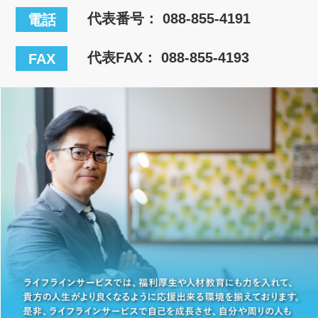
代表番号：
088-855-4191
電話
代表FAX： 088-855-4193
FAX