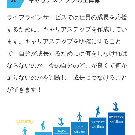
キャリアステップの全体像
ライフラインサービスでは社員の成長を応援
するために、キャリアステップを作成してい
ます。キャリアステップを明確にすること
で、自分が成長するためには何をしなければ
ならないのか、今の自分のどこが良くて何が
足りないのかを判断し、成長につなげること
ができます！