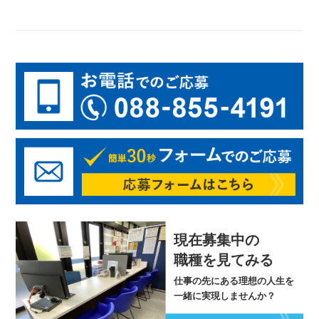
現在募集中の
職種を見てみる
仕事の先にある理想の人生を
一緒に実現しませんか？