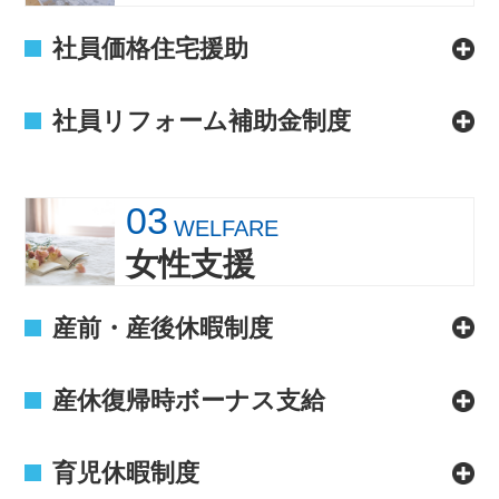
社員価格住宅援助
社員リフォーム補助金制度
03
WELFARE
女性支援
産前・産後休暇制度
産休復帰時ボーナス支給
育児休暇制度