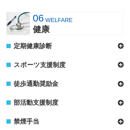
06
WELFARE
健康
定期健康診断
スポーツ支援制度
徒歩通勤奨励金
部活動支援制度
禁煙手当