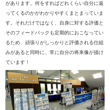
があります。
何をすればどれくらい自分に返
ってくるのかがわかりやすくまとまっていま
す。
それだけではなく、自身に対する評価と
そのフィードバックも定期的におこなってい
るため、頑張りがしっかりと評価される仕組
みがあると同時に、常に自分の将来像が描け
ています！