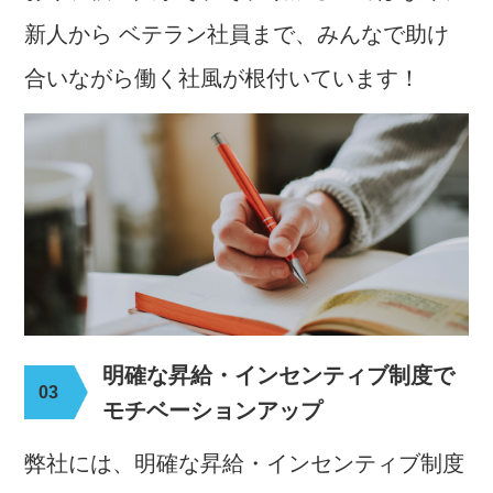
新人から ベテラン社員まで、みんなで助け
合いながら働く社風が根付いています！
明確な昇給・インセンティブ制度で
モチベーションアップ
弊社には、明確な昇給・インセンティブ制度