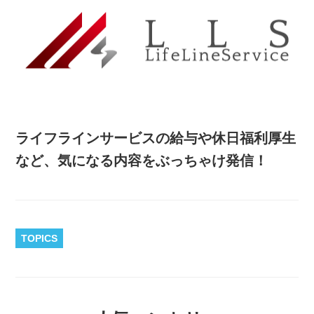
ライフラインサービスの給与や休日福利厚生
など、気になる内容をぶっちゃけ発信！
TOPICS