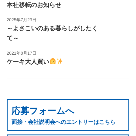
本社移転のお知らせ
2025年7月23日
～よさこいのある暮らしがしたく
て～
2021年8月17日
ケーキ大人買い
応募フォームへ
面接・会社説明会へのエントリーはこちら