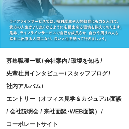
募集職種一覧
会社案内
環境を知る
先輩社員インタビュー
スタッフブログ
社内アルバム
エントリー（オフィス見学＆カジュアル面談
/ 会社説明会 / 来社面談･WEB面談）
コーポレートサイト