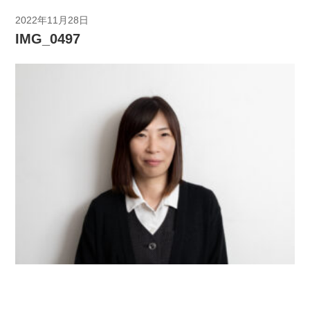
2022年11月28日
IMG_0497