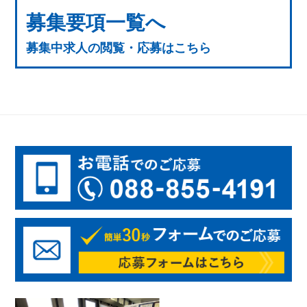
募集要項一覧へ
募集中求人の閲覧・応募はこちら