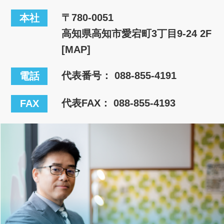
〒780-0051
本社
高知県高知市愛宕町3丁目9-24 2F
[MAP]
代表番号：
088-855-4191
電話
代表FAX： 088-855-4193
FAX