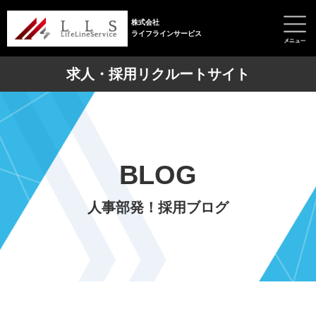
株式会社
ライフラインサービス
求人・採用リクルートサイト
BLOG
人事部発！採用ブログ