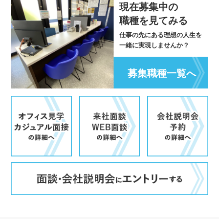
現在募集中の
職種を見てみる
仕事の先にある理想の人生を
一緒に実現しませんか？
募集職種一覧へ