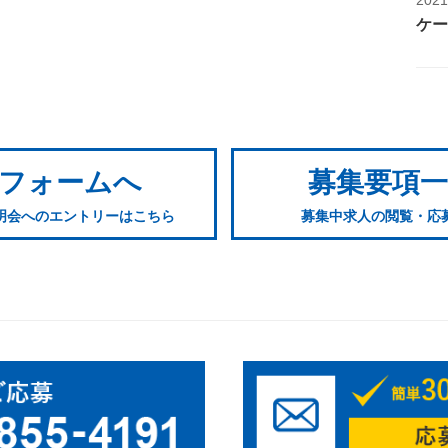
ケー
フォームへ
募集要項
明会へのエントリーはこちら
募集中求人の閲覧・応