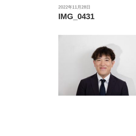
2022年11月28日
IMG_0431