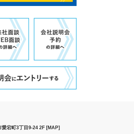
宕町3丁目9-24 2F
[MAP]