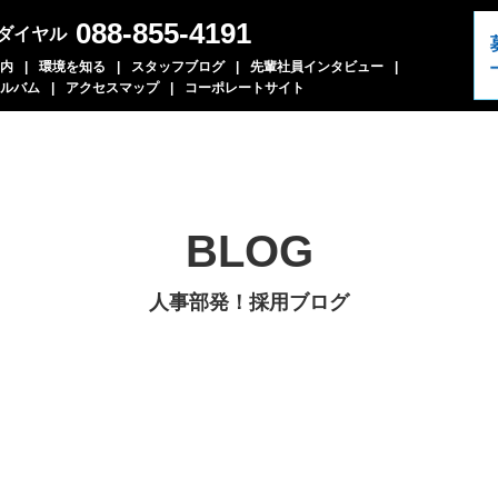
088-855-4191
ダイヤル
内
環境を知る
スタッフブログ
先輩社員インタビュー
ルバム
アクセスマップ
コーポレートサイト
BLOG
人事部発！採用ブログ