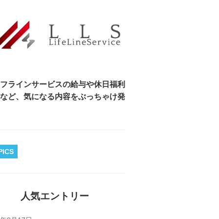
フラインサービスの給与や休日福利
など、気になる内容をぶっちゃけ発
PICS
人気エントリー