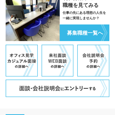
職種を見てみる
仕事の先にある理想の人生を
一緒に実現しませんか？
募集職種一覧へ