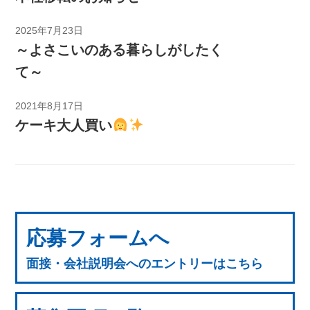
2025年7月23日
～よさこいのある暮らしがしたく
て～
2021年8月17日
ケーキ大人買い
応募フォームへ
面接・会社説明会へのエントリーはこちら