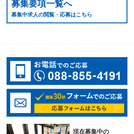
募集要項一覧へ
募集中求人の閲覧・応募はこちら
現在募集中の