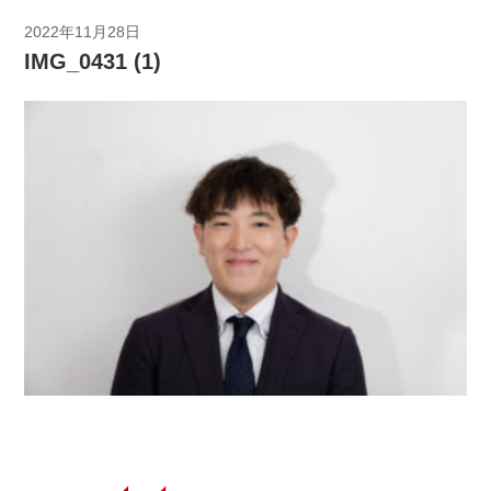
2022年11月28日
IMG_0431 (1)