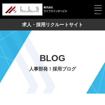
株式会社
ライフラインサービス
求人・採用リクルートサイト
BLOG
人事部発！採用ブログ