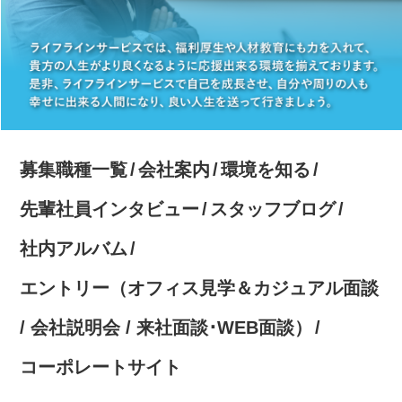
募集職種一覧
会社案内
環境を知る
先輩社員インタビュー
スタッフブログ
社内アルバム
エントリー（オフィス見学＆カジュアル面談
/ 会社説明会 / 来社面談･WEB面談）
コーポレートサイト