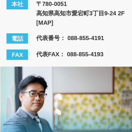
〒780-0051
本社
高知県高知市愛宕町3丁目9-24 2F
[MAP]
代表番号：
088-855-4191
電話
代表FAX： 088-855-4193
FAX