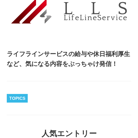
ライフラインサービスの給与や休日福利厚生
など、気になる内容をぶっちゃけ発信！
TOPICS
人気エントリー