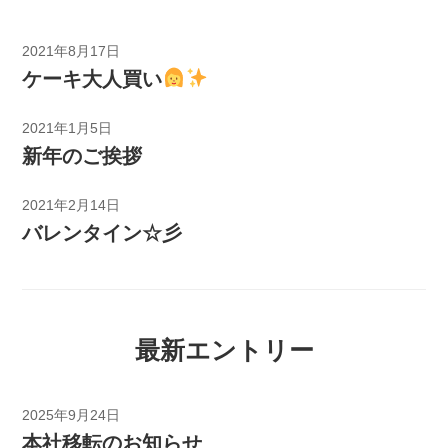
2021年8月17日
ケーキ大人買い
2021年1月5日
新年のご挨拶
2021年2月14日
バレンタイン☆彡
最新エントリー
2025年9月24日
本社移転のお知らせ