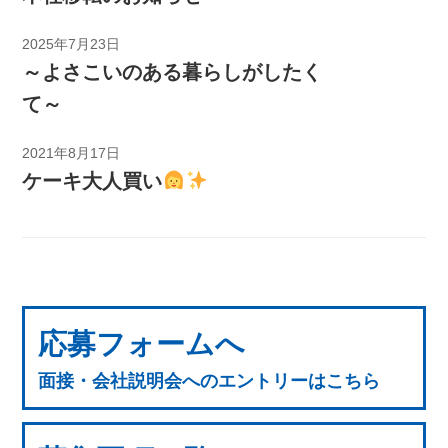
2025年7月23日
～よさこいのある暮らしがしたく
て～
2021年8月17日
ケーキ大人買い
応募フォームへ
面接・会社説明会へのエントリーはこちら