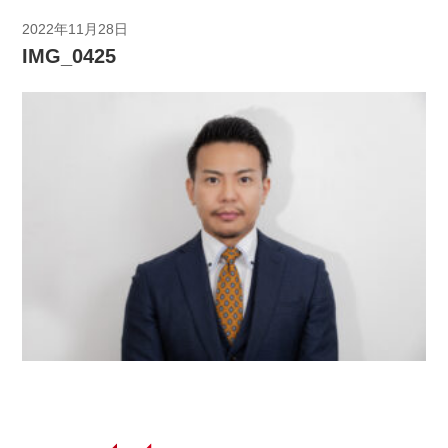
2022年11月28日
IMG_0425