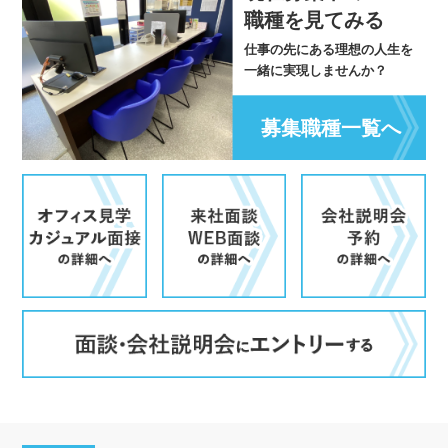
職種を見てみる
仕事の先にある理想の人生を
一緒に実現しませんか？
募集職種一覧へ