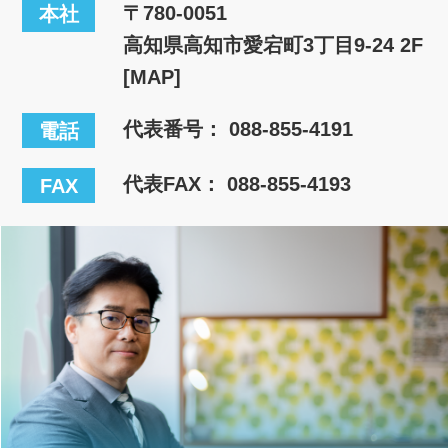
〒780-0051
本社
高知県高知市愛宕町3丁目9-24 2F
[MAP]
代表番号：
088-855-4191
電話
代表FAX： 088-855-4193
FAX