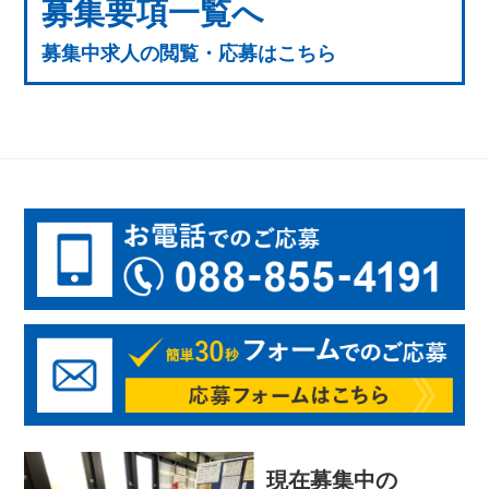
募集要項一覧へ
募集中求人の閲覧・応募はこちら
現在募集中の