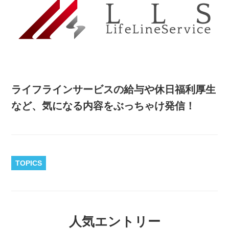
ライフラインサービスの給与や休日福利厚生
など、気になる内容をぶっちゃけ発信！
TOPICS
人気エントリー