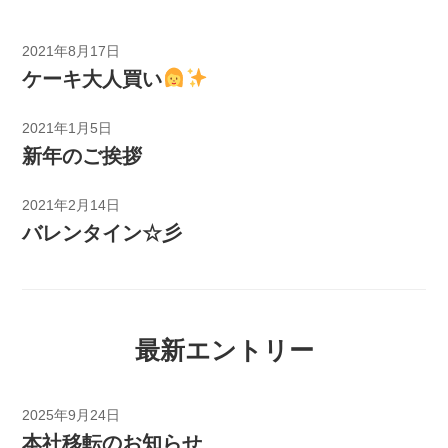
2021年8月17日
ケーキ大人買い
2021年1月5日
新年のご挨拶
2021年2月14日
バレンタイン☆彡
最新エントリー
2025年9月24日
本社移転のお知らせ