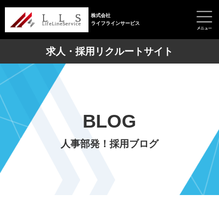
株式会社
ライフラインサービス
求人・採用リクルートサイト
BLOG
人事部発！採用ブログ