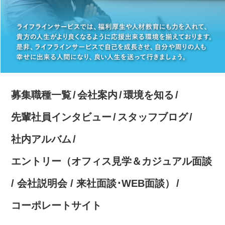
募集職種一覧
会社案内
環境を知る
先輩社員インタビュー
スタッフブログ
社内アルバム
エントリー（オフィス見学＆カジュアル面談
/ 会社説明会 / 来社面談･WEB面談）
コーポレートサイト