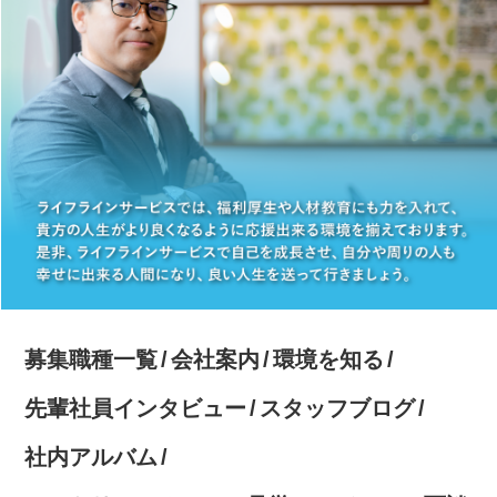
募集職種一覧
会社案内
環境を知る
先輩社員インタビュー
スタッフブログ
社内アルバム