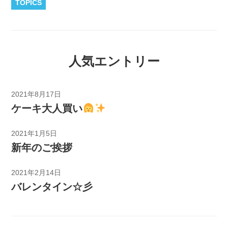
TOPICS
人気エントリー
2021年8月17日
ケーキ大人買い
2021年1月5日
新年のご挨拶
2021年2月14日
バレンタイン☆彡