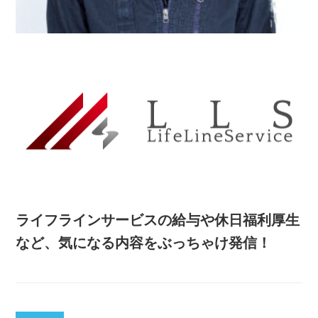
ライフラインサービスの給与や休日福利厚生
など、気になる内容をぶっちゃけ発信！