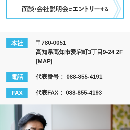
〒780-0051
本社
高知県高知市愛宕町3丁目9-24 2F
[MAP]
代表番号：
088-855-4191
電話
代表FAX： 088-855-4193
FAX