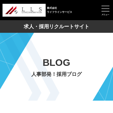
株式会社
ライフラインサービス
求人・採用リクルートサイト
BLOG
人事部発！採用ブログ