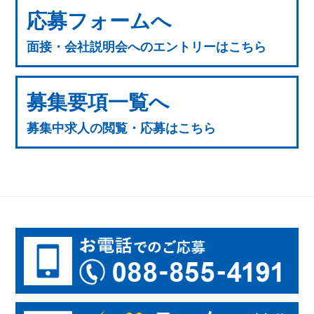
応募フォームへ
面接・会社説明会へのエントリーはこちら
募集要項一覧へ
募集中求人の閲覧・応募はこちら