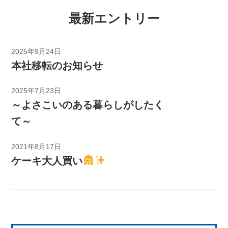
最新エントリー
2025年9月24日
本社移転のお知らせ
2025年7月23日
～よさこいのある暮らしがしたく
て～
2021年8月17日
ケーキ大人買い