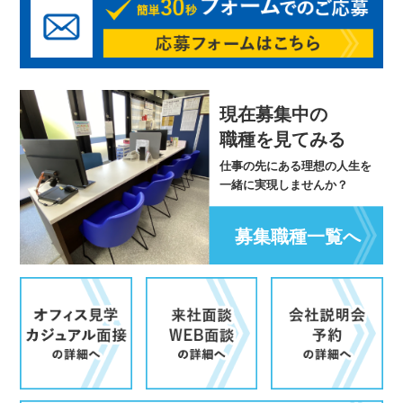
現在募集中の
職種を見てみる
仕事の先にある理想の人生を
一緒に実現しませんか？
募集職種一覧へ