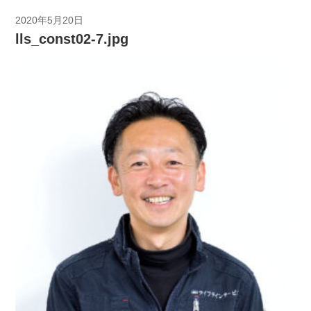
2020年5月20日
lls_const02-7.jpg