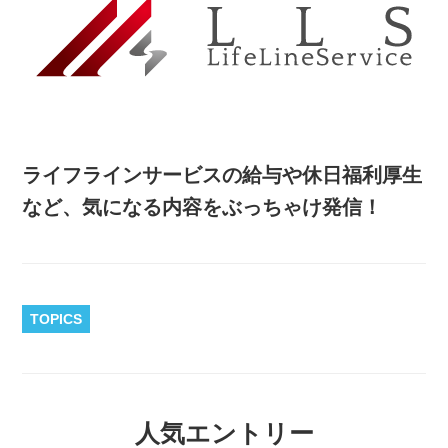
ライフラインサービスの給与や休日福利厚生
など、気になる内容をぶっちゃけ発信！
TOPICS
人気エントリー