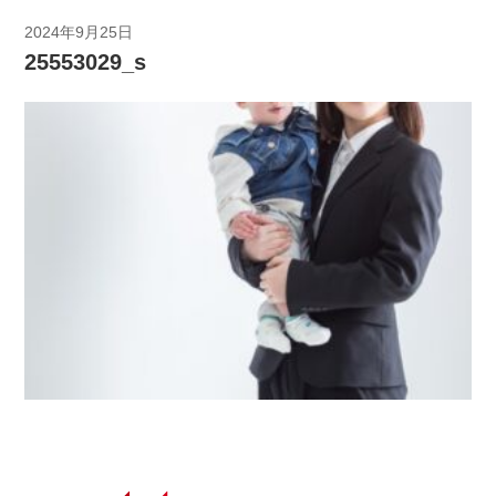
2024年9月25日
25553029_s