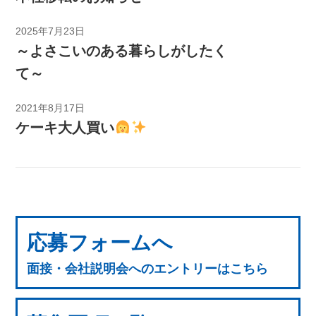
2025年7月23日
～よさこいのある暮らしがしたく
て～
2021年8月17日
ケーキ大人買い
応募フォームへ
面接・会社説明会へのエントリーはこちら