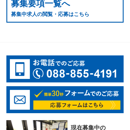
募集要項一覧へ
募集中求人の閲覧・応募はこちら
現在募集中の