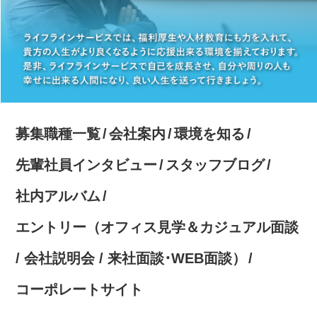
募集職種一覧
会社案内
環境を知る
先輩社員インタビュー
スタッフブログ
社内アルバム
エントリー（オフィス見学＆カジュアル面談
/ 会社説明会 / 来社面談･WEB面談）
コーポレートサイト