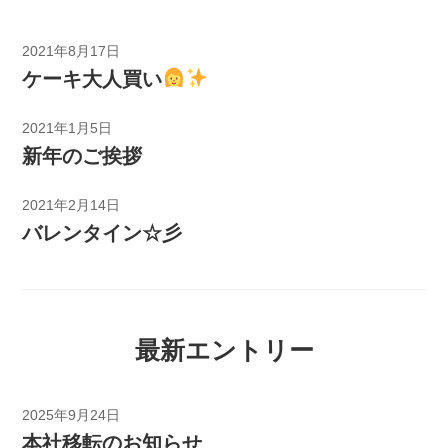
2021年8月17日
ケーキ大人買い
2021年1月5日
新年のご挨拶
2021年2月14日
バレンタイン☆彡
最新エントリー
2025年9月24日
本社移転のお知らせ