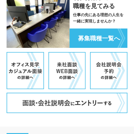
職種を見てみる
仕事の先にある理想の人生を
一緒に実現しませんか？
募集職種一覧へ