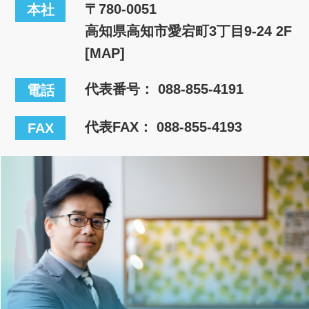
〒780-0051
本社
高知県高知市愛宕町3丁目9-24 2F
[MAP]
代表番号：
088-855-4191
電話
代表FAX： 088-855-4193
FAX