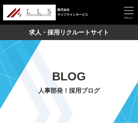
株式会社
ライフラインサービス
求人・採用リクルートサイト
BLOG
人事部発！採用ブログ