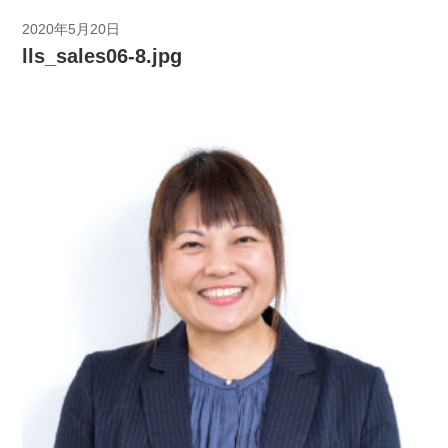
2020年5月20日
lls_sales06-8.jpg