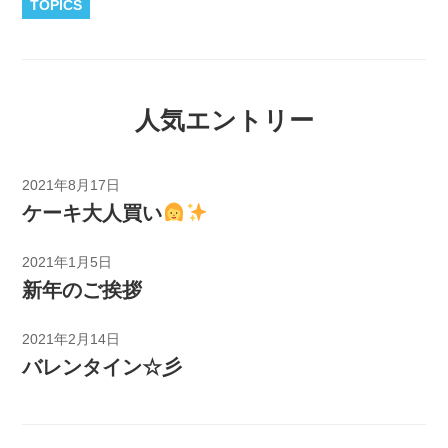
TOPICS
人気エントリー
2021年8月17日
ケーキ大人買い
2021年1月5日
新年のご挨拶
2021年2月14日
バレンタイン☆彡