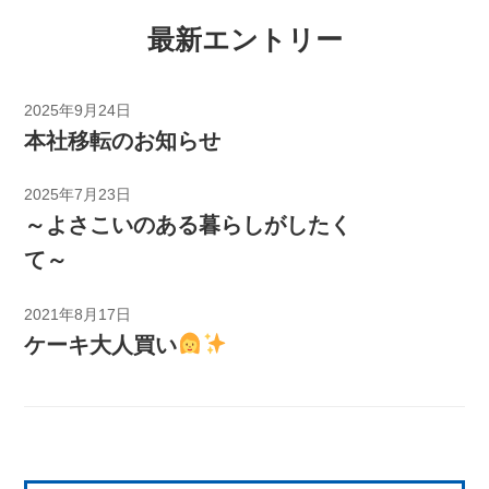
最新エントリー
2025年9月24日
本社移転のお知らせ
2025年7月23日
～よさこいのある暮らしがしたく
て～
2021年8月17日
ケーキ大人買い