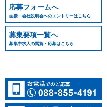
応募フォームへ
面接・会社説明会へのエントリーはこちら
募集要項一覧へ
募集中求人の閲覧・応募はこちら