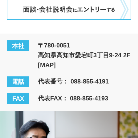
〒780-0051
本社
高知県高知市愛宕町3丁目9-24 2F
[MAP]
代表番号：
088-855-4191
電話
代表FAX： 088-855-4193
FAX