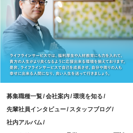
募集職種一覧
会社案内
環境を知る
先輩社員インタビュー
スタッフブログ
社内アルバム