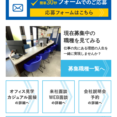
現在募集中の
職種を見てみる
仕事の先にある理想の人生を
一緒に実現しませんか？
募集職種一覧へ