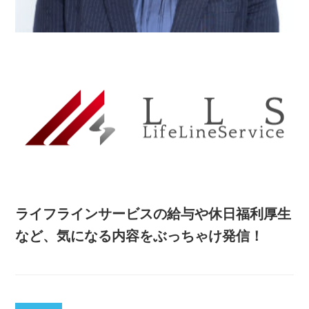
ライフラインサービスの給与や休日福利厚生
など、気になる内容をぶっちゃけ発信！