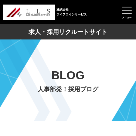
株式会社
ライフラインサービス
求人・採用リクルートサイト
BLOG
人事部発！採用ブログ