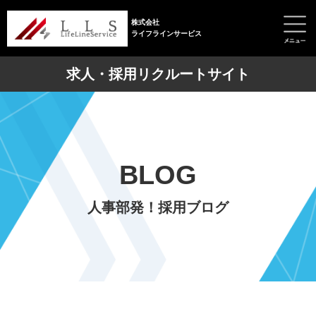
株式会社
ライフラインサービス
求人・採用リクルートサイト
BLOG
人事部発！採用ブログ