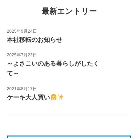
最新エントリー
2025年9月24日
本社移転のお知らせ
2025年7月23日
～よさこいのある暮らしがしたく
て～
2021年8月17日
ケーキ大人買い