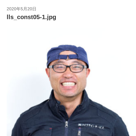
2020年5月20日
lls_const05-1.jpg