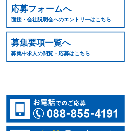
応募フォームへ
面接・会社説明会へのエントリーはこちら
募集要項一覧へ
募集中求人の閲覧・応募はこちら