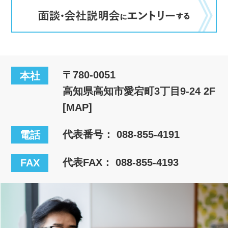
〒780-0051
本社
高知県高知市愛宕町3丁目9-24 2F
[MAP]
代表番号：
088-855-4191
電話
代表FAX： 088-855-4193
FAX