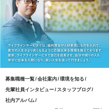
募集職種一覧
会社案内
環境を知る
先輩社員インタビュー
スタッフブログ
社内アルバム