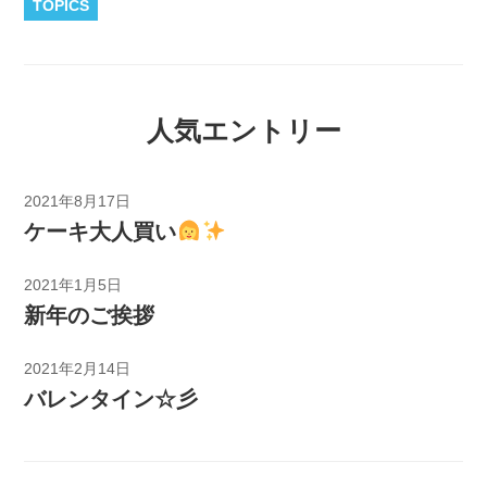
TOPICS
人気エントリー
2021年8月17日
ケーキ大人買い
2021年1月5日
新年のご挨拶
2021年2月14日
バレンタイン☆彡