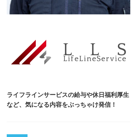
ライフラインサービスの給与や休日福利厚生
など、気になる内容をぶっちゃけ発信！