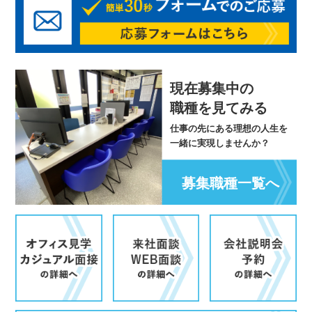
現在募集中の
職種を見てみる
仕事の先にある理想の人生を
一緒に実現しませんか？
募集職種一覧へ