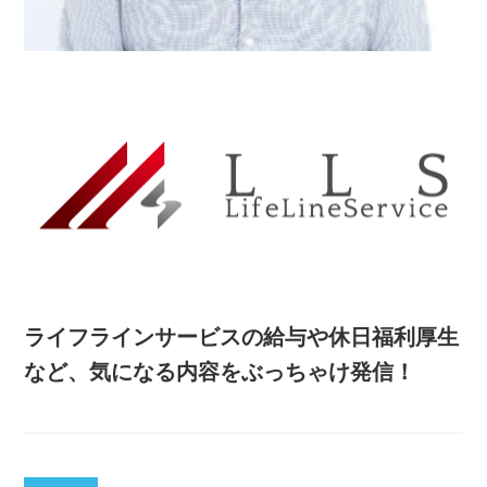
ライフラインサービスの給与や休日福利厚生
など、気になる内容をぶっちゃけ発信！