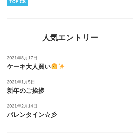
TOPICS
人気エントリー
2021年8月17日
ケーキ大人買い
2021年1月5日
新年のご挨拶
2021年2月14日
バレンタイン☆彡