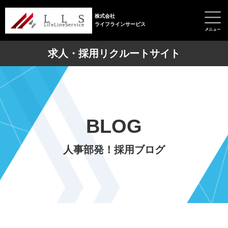
株式会社
ライフラインサービス
求人・採用リクルートサイト
BLOG
人事部発！採用ブログ