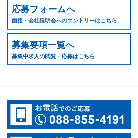
応募フォームへ
面接・会社説明会へのエントリーはこちら
募集要項一覧へ
募集中求人の閲覧・応募はこちら