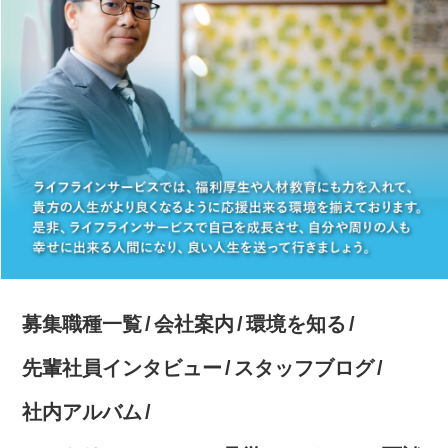
募集職種一覧
会社案内
環境を知る
先輩社員インタビュー
スタッフブログ
社内アルバム