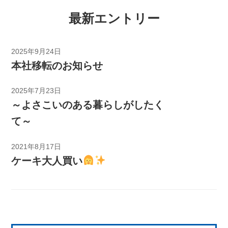
最新エントリー
2025年9月24日
本社移転のお知らせ
2025年7月23日
～よさこいのある暮らしがしたく
て～
2021年8月17日
ケーキ大人買い