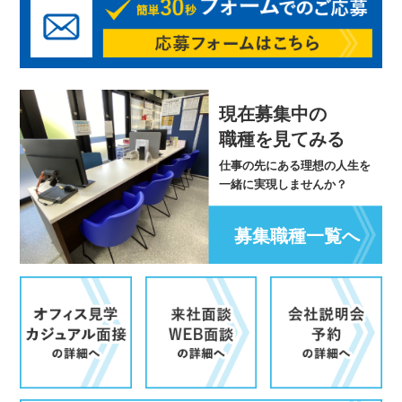
現在募集中の
職種を見てみる
仕事の先にある理想の人生を
一緒に実現しませんか？
募集職種一覧へ