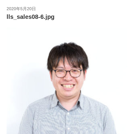
2020年5月20日
lls_sales08-6.jpg