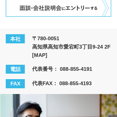
〒780-0051
本社
高知県高知市愛宕町3丁目9-24 2F
[MAP]
代表番号：
088-855-4191
電話
代表FAX： 088-855-4193
FAX