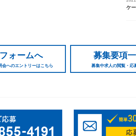
ケー
フォームへ
募集要項
明会へのエントリーはこちら
募集中求人の閲覧・応