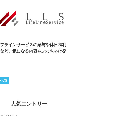
フラインサービスの給与や休日福利
など、気になる内容をぶっちゃけ発
PICS
人気エントリー