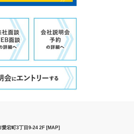
宕町3丁目9-24 2F
[MAP]