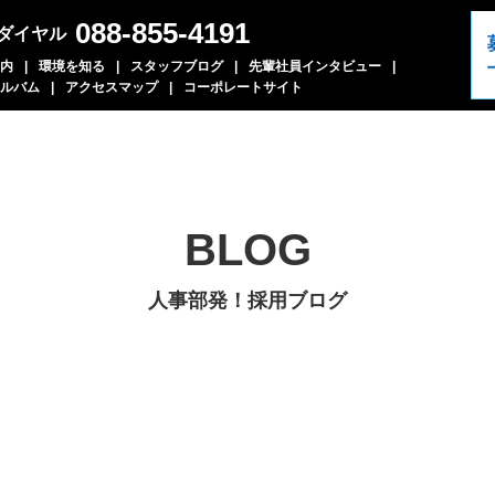
088-855-4191
ダイヤル
内
環境を知る
スタッフブログ
先輩社員インタビュー
ルバム
アクセスマップ
コーポレートサイト
BLOG
人事部発！採用ブログ