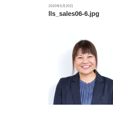
2020年5月20日
lls_sales06-6.jpg