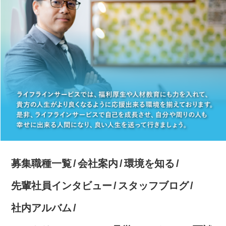
募集職種一覧
会社案内
環境を知る
先輩社員インタビュー
スタッフブログ
社内アルバム