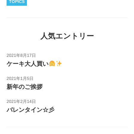
TOPICS
人気エントリー
2021年8月17日
ケーキ大人買い
2021年1月5日
新年のご挨拶
2021年2月14日
バレンタイン☆彡