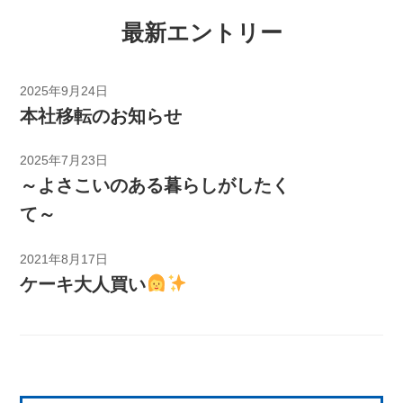
最新エントリー
2025年9月24日
本社移転のお知らせ
2025年7月23日
～よさこいのある暮らしがしたく
て～
2021年8月17日
ケーキ大人買い