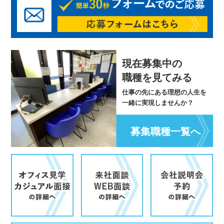
現在募集中の
職種を見てみる
仕事の先にある理想の人生を
一緒に実現しませんか？
募集職種一覧へ