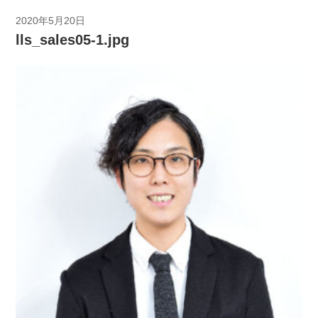
2020年5月20日
lls_sales05-1.jpg