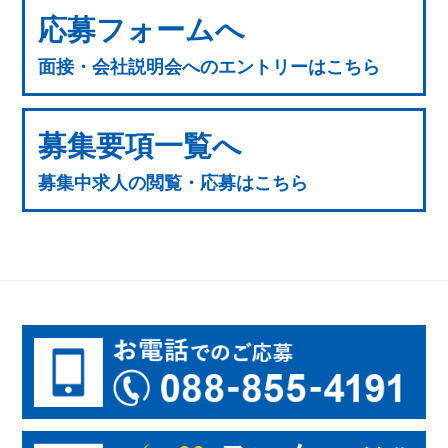
応募フォームへ
面接・会社説明会へのエントリーはこちら
募集要項一覧へ
募集中求人の閲覧・応募はこちら