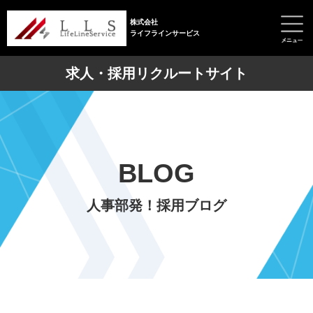
株式会社
ライフラインサービス
求人・採用リクルートサイト
BLOG
人事部発！採用ブログ