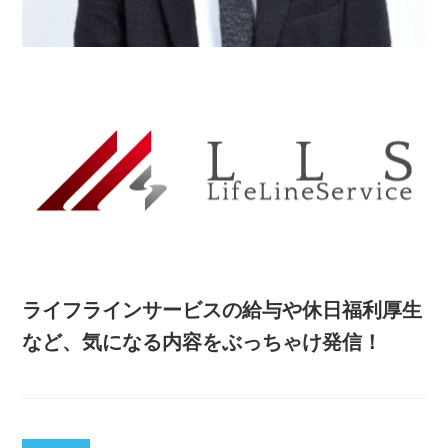
ライフラインサービスの給与や休日福利厚生
など、気になる内容をぶっちゃけ発信！