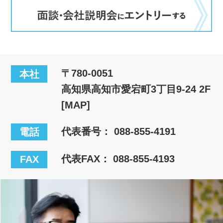
〒780-0051
本社
高知県高知市愛宕町3丁目9-24 2F
[MAP]
代表番号：
088-855-4191
電話
代表FAX： 088-855-4193
FAX