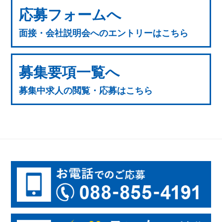
応募フォームへ
面接・会社説明会へのエントリーはこちら
募集要項一覧へ
募集中求人の閲覧・応募はこちら