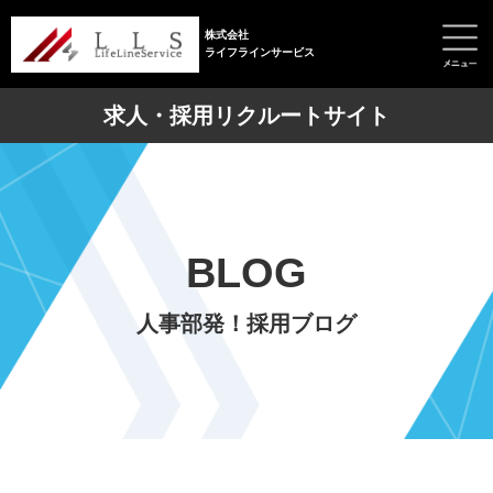
株式会社
ライフラインサービス
求人・採用リクルートサイト
BLOG
人事部発！採用ブログ