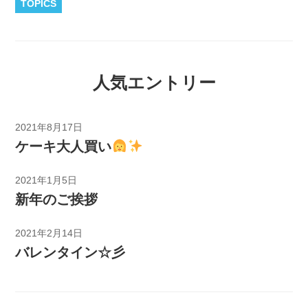
TOPICS
人気エントリー
2021年8月17日
ケーキ大人買い
2021年1月5日
新年のご挨拶
2021年2月14日
バレンタイン☆彡