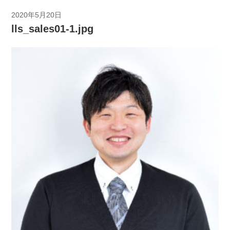
2020年5月20日
lls_sales01-1.jpg