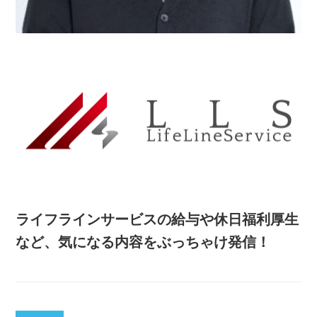
ライフラインサービスの給与や休日福利厚生
など、気になる内容をぶっちゃけ発信！