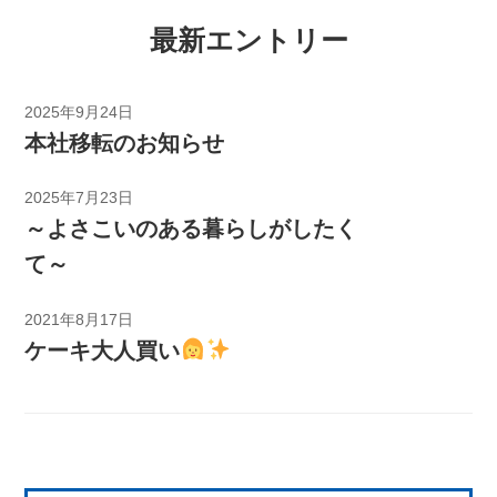
最新エントリー
2025年9月24日
本社移転のお知らせ
2025年7月23日
～よさこいのある暮らしがしたく
て～
2021年8月17日
ケーキ大人買い