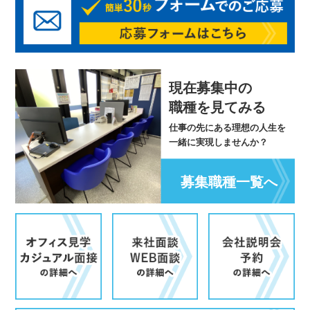
現在募集中の
職種を見てみる
仕事の先にある理想の人生を
一緒に実現しませんか？
募集職種一覧へ