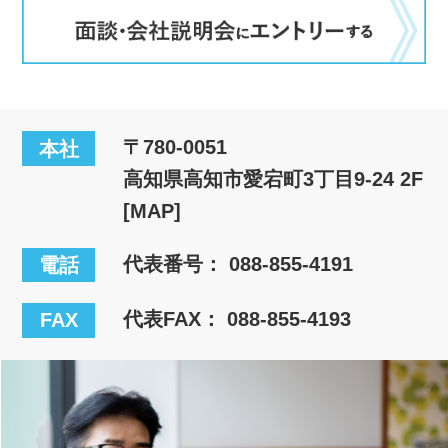
〒780-0051
本社
高知県高知市愛宕町3丁目9-24 2F
[MAP]
代表番号：
088-855-4191
電話
代表FAX： 088-855-4193
FAX