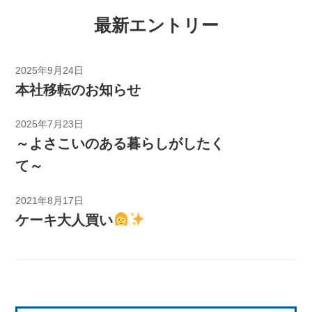
最新エントリー
2025年9月24日
本社移転のお知らせ
2025年7月23日
～よさこいのある暮らしがしたく
て～
2021年8月17日
ケーキ大人買い