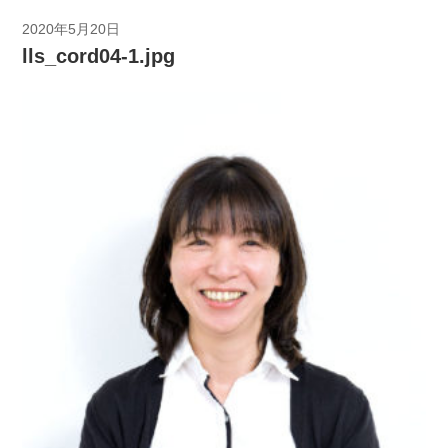
2020年5月20日
lls_cord04-1.jpg