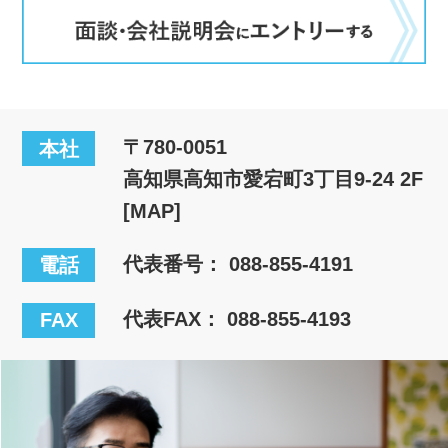
〒780-0051
本社
高知県高知市愛宕町3丁目9-24 2F
[MAP]
代表番号：
088-855-4191
電話
代表FAX： 088-855-4193
FAX