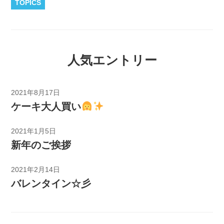
TOPICS
人気エントリー
2021年8月17日
ケーキ大人買い
2021年1月5日
新年のご挨拶
2021年2月14日
バレンタイン☆彡