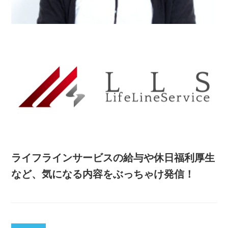
ライフラインサービスの給与や休日福利厚生
など、気になる内容をぶっちゃけ発信！