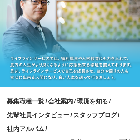
募集職種一覧
会社案内
環境を知る
先輩社員インタビュー
スタッフブログ
社内アルバム