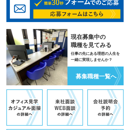
現在募集中の
職種を見てみる
仕事の先にある理想の人生を
一緒に実現しませんか？
募集職種一覧へ