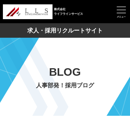
株式会社
ライフラインサービス
求人・採用リクルートサイト
BLOG
人事部発！採用ブログ