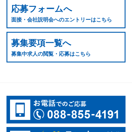
応募フォームへ
面接・会社説明会へのエントリーはこちら
募集要項一覧へ
募集中求人の閲覧・応募はこちら