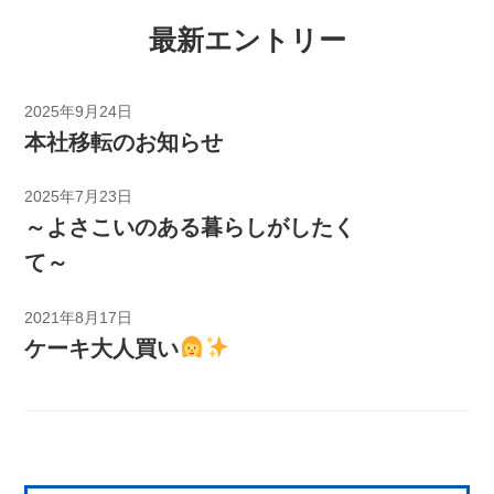
最新エントリー
2025年9月24日
本社移転のお知らせ
2025年7月23日
～よさこいのある暮らしがしたく
て～
2021年8月17日
ケーキ大人買い