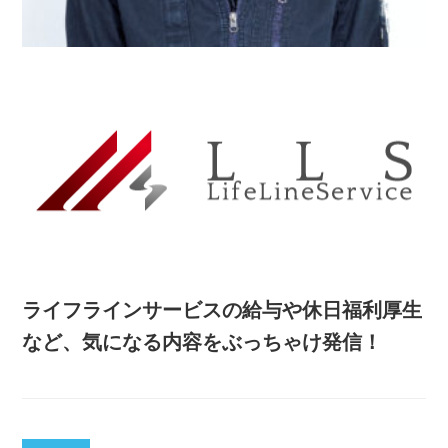
ライフラインサービスの給与や休日福利厚生
など、気になる内容をぶっちゃけ発信！