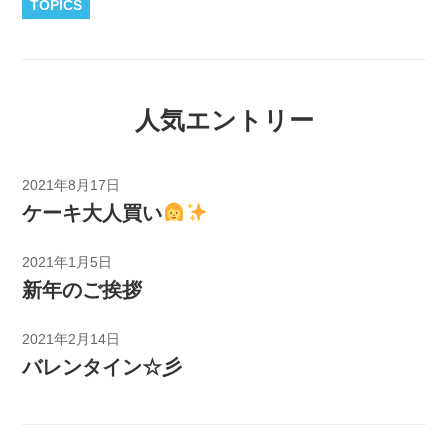
TOPICS
人気エントリー
2021年8月17日
ケーキ大人買い
2021年1月5日
新年のご挨拶
2021年2月14日
バレンタイン☆彡