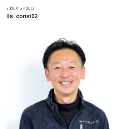
2020年5月20日
lls_const02