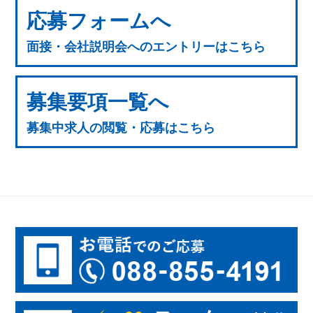
応募フォームへ
面接・会社説明会へのエントリーはこちら
募集要項一覧へ
募集中求人の閲覧・応募はこちら