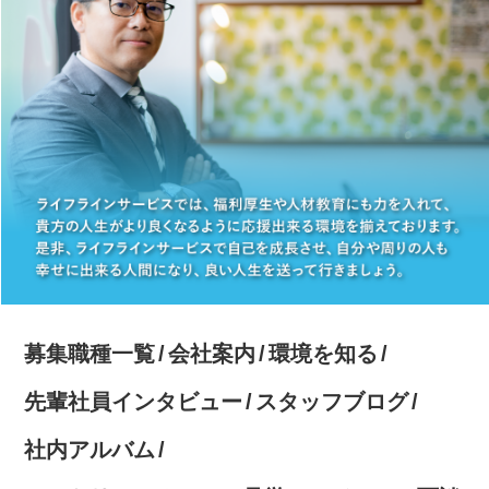
募集職種一覧
会社案内
環境を知る
先輩社員インタビュー
スタッフブログ
社内アルバム