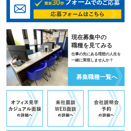
現在募集中の
職種を見てみる
仕事の先にある理想の人生を
一緒に実現しませんか？
募集職種一覧へ