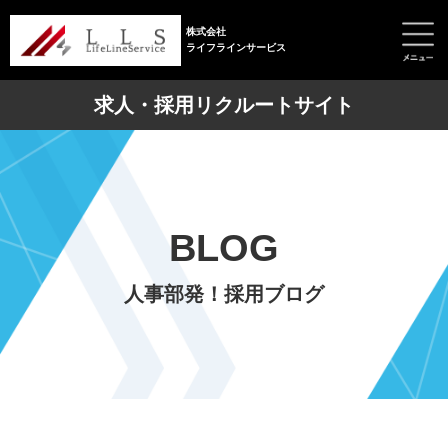
株式会社
ライフラインサービス
求人・採用リクルートサイト
BLOG
人事部発！採用ブログ