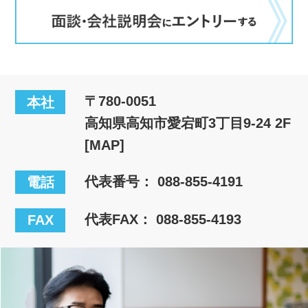
〒780-0051
本社
高知県高知市愛宕町3丁目9-24 2F
[MAP]
代表番号：
088-855-4191
電話
代表FAX： 088-855-4193
FAX