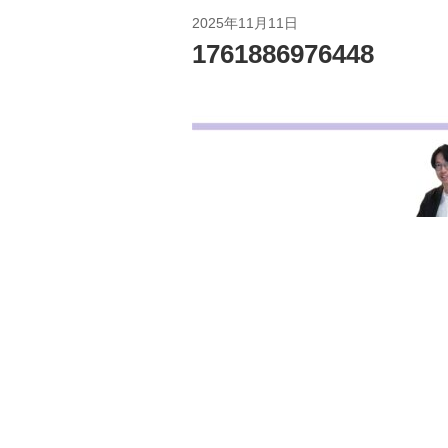
2025年11月11日
1761886976448