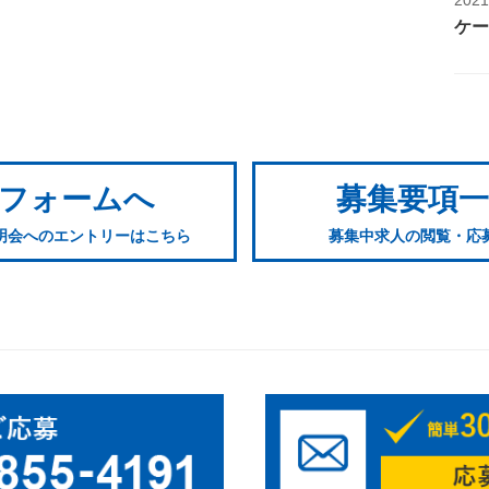
ケー
フォームへ
募集要項
明会へのエントリーはこちら
募集中求人の閲覧・応