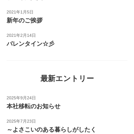
2021年1月5日
新年のご挨拶
2021年2月14日
バレンタイン☆彡
最新エントリー
2025年9月24日
本社移転のお知らせ
2025年7月23日
～よさこいのある暮らしがしたく