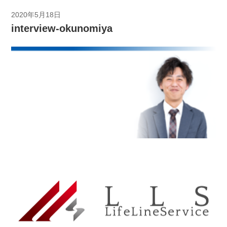
2020年5月18日
interview-okunomiya