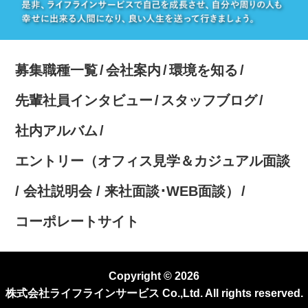
募集職種一覧
会社案内
環境を知る
先輩社員インタビュー
スタッフブログ
社内アルバム
エントリー（オフィス見学＆カジュアル面談
/ 会社説明会 / 来社面談･WEB面談）
コーポレートサイト
Copyright © 2026
株式会社ライフラインサービス Co.,Ltd. All rights reserved.