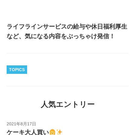
ライフラインサービスの給与や休日福利厚生
など、気になる内容をぶっちゃけ発信！
TOPICS
人気エントリー
2021年8月17日
ケーキ大人買い