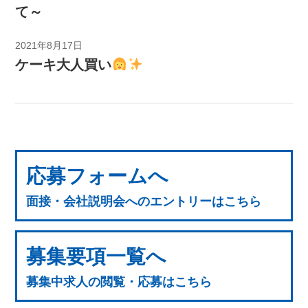
て～
2021年8月17日
ケーキ大人買い
応募フォームへ
面接・会社説明会へのエントリーはこちら
募集要項一覧へ
募集中求人の閲覧・応募はこちら