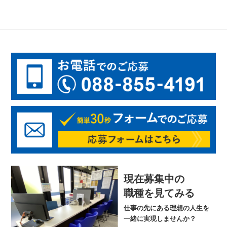
現在募集中の
職種を見てみる
仕事の先にある理想の人生を
一緒に実現しませんか？