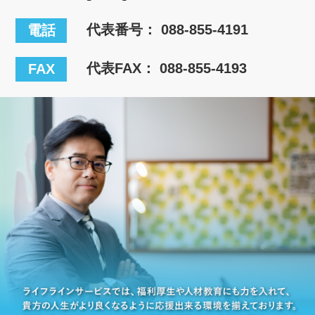
代表番号：
088-855-4191
電話
代表FAX： 088-855-4193
FAX