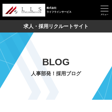
株式会社
ライフラインサービス
求人・採用リクルートサイト
BLOG
人事部発！採用ブログ