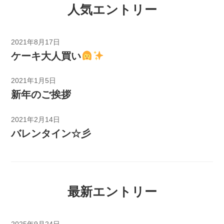
人気エントリー
2021年8月17日
ケーキ大人買い
2021年1月5日
新年のご挨拶
2021年2月14日
バレンタイン☆彡
最新エントリー