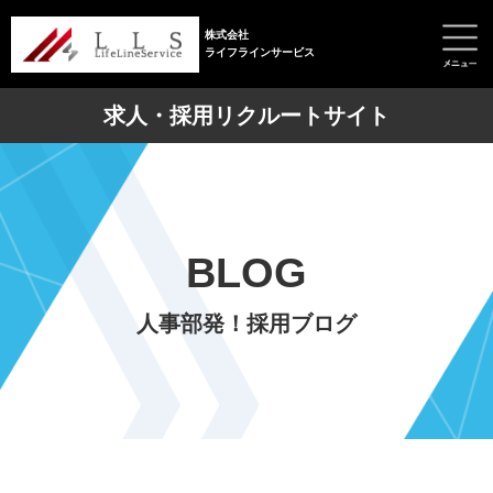
株式会社
ライフラインサービス
求人・採用リクルートサイト
BLOG
人事部発！採用ブログ