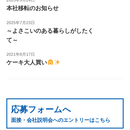
2025年9月24日
本社移転のお知らせ
2025年7月23日
～よさこいのある暮らしがしたく
て～
2021年8月17日
ケーキ大人買い
応募フォームへ
面接・会社説明会へのエントリーはこちら