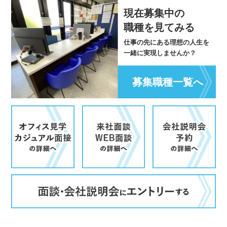
現在募集中の
職種を見てみる
仕事の先にある理想の人生を
一緒に実現しませんか？
募集職種一覧へ