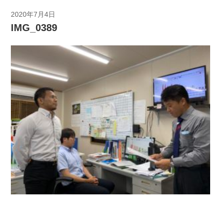
2020年7月4日
IMG_0389