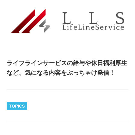
ライフラインサービスの給与や休日福利厚生
など、気になる内容をぶっちゃけ発信！
TOPICS