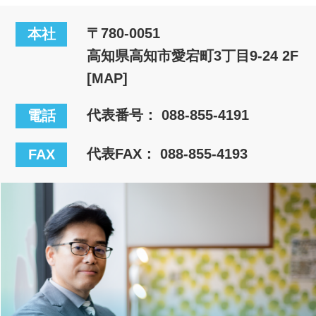
〒780-0051
本社
高知県高知市愛宕町3丁目9-24 2F
[MAP]
代表番号：
088-855-4191
電話
代表FAX： 088-855-4193
FAX