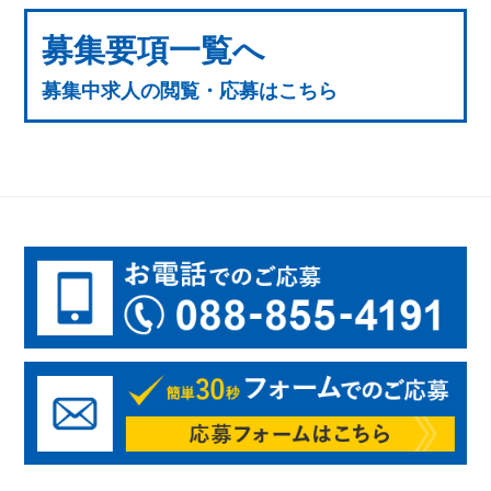
募集要項一覧へ
募集中求人の閲覧・応募はこちら