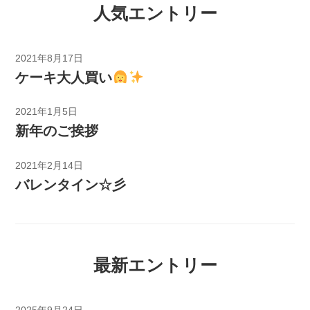
人気エントリー
2021年8月17日
ケーキ大人買い
2021年1月5日
新年のご挨拶
2021年2月14日
バレンタイン☆彡
最新エントリー