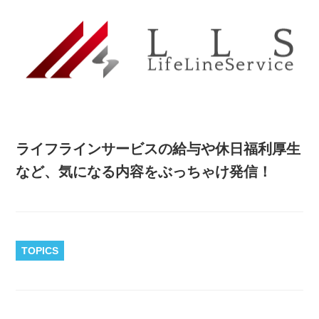
ライフラインサービスの給与や休日福利厚生
など、気になる内容をぶっちゃけ発信！
TOPICS