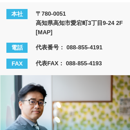
〒780-0051
本社
高知県高知市愛宕町3丁目9-24 2F
[MAP]
代表番号：
088-855-4191
電話
代表FAX： 088-855-4193
FAX