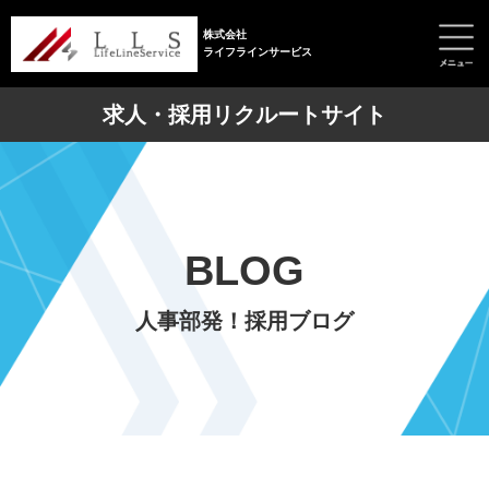
株式会社
ライフラインサービス
求人・採用リクルートサイト
BLOG
人事部発！採用ブログ