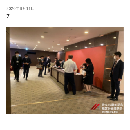
2020年8月11日
7