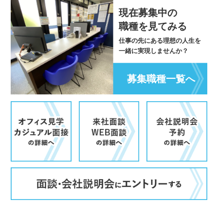
現在募集中の
職種を見てみる
仕事の先にある理想の人生を
一緒に実現しませんか？
募集職種一覧へ