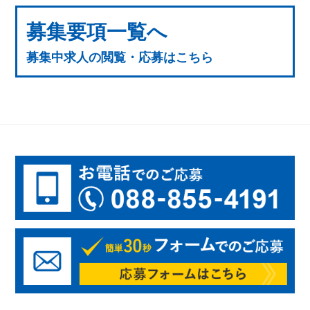
募集要項一覧へ
募集中求人の閲覧・応募はこちら