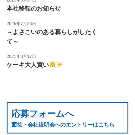
2025年9月24日
本社移転のお知らせ
2025年7月23日
～よさこいのある暮らしがしたく
て～
2021年8月17日
ケーキ大人買い
応募フォームへ
面接・会社説明会へのエントリーはこちら