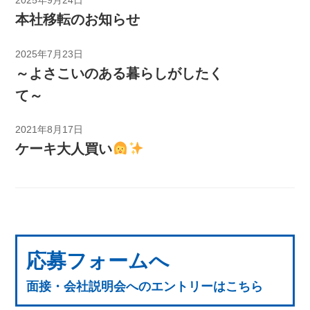
2025年9月24日
本社移転のお知らせ
2025年7月23日
～よさこいのある暮らしがしたく
て～
2021年8月17日
ケーキ大人買い
応募フォームへ
面接・会社説明会へのエントリーはこちら