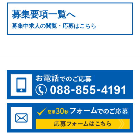
募集要項一覧へ
募集中求人の閲覧・応募はこちら