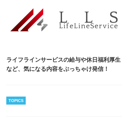
ライフラインサービスの給与や休日福利厚生
など、気になる内容をぶっちゃけ発信！
TOPICS