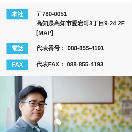
〒780-0051
本社
高知県高知市愛宕町3丁目9-24 2F
[MAP]
代表番号：
088-855-4191
電話
代表FAX： 088-855-4193
FAX