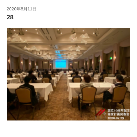
2020年8月11日
28