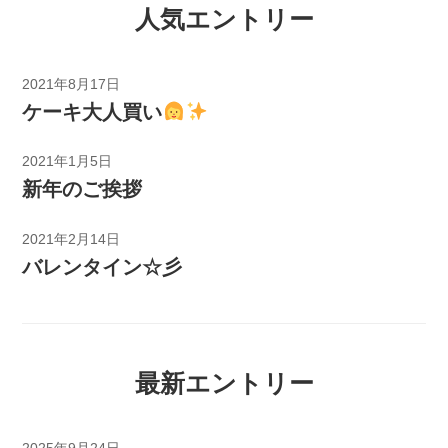
人気エントリー
2021年8月17日
ケーキ大人買い
2021年1月5日
新年のご挨拶
2021年2月14日
バレンタイン☆彡
最新エントリー