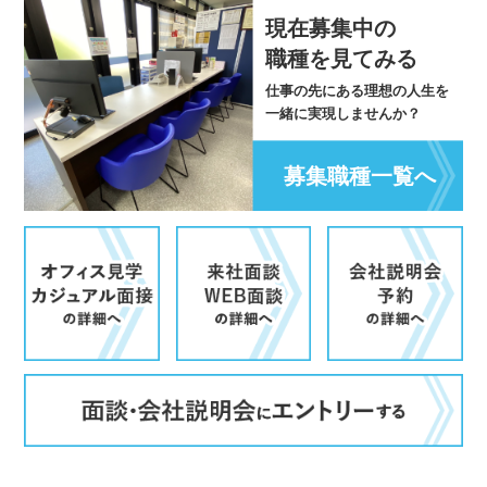
現在募集中の
職種を見てみる
仕事の先にある理想の人生を
一緒に実現しませんか？
募集職種一覧へ