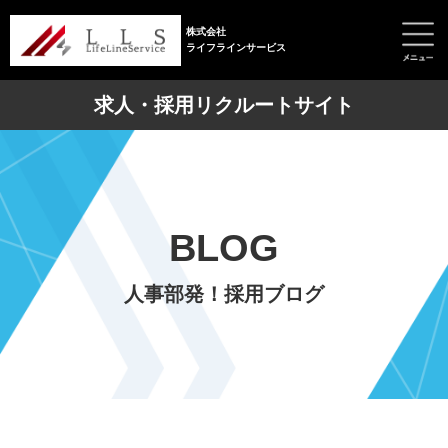
株式会社
ライフラインサービス
求人・採用リクルートサイト
BLOG
人事部発！採用ブログ