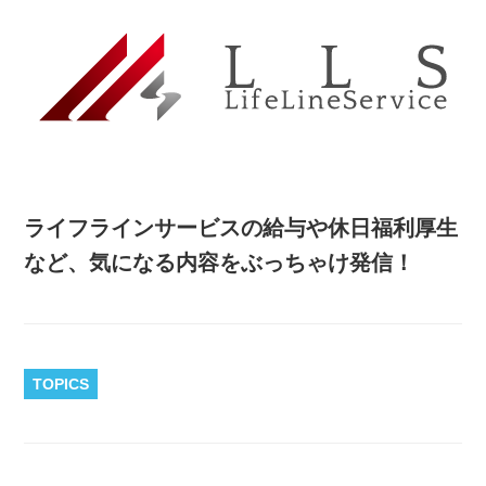
ライフラインサービスの給与や休日福利厚生
など、気になる内容をぶっちゃけ発信！
TOPICS