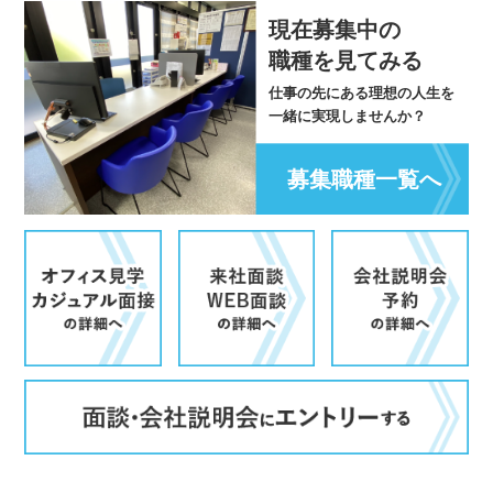
現在募集中の
職種を見てみる
仕事の先にある理想の人生を
一緒に実現しませんか？
募集職種一覧へ