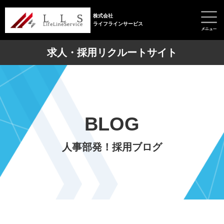
株式会社
ライフラインサービス
求人・採用リクルートサイト
BLOG
人事部発！採用ブログ