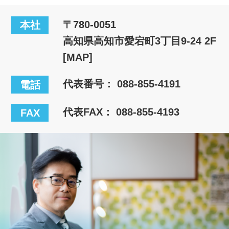
〒780-0051
本社
高知県高知市愛宕町3丁目9-24 2F
[MAP]
代表番号：
088-855-4191
電話
代表FAX： 088-855-4193
FAX