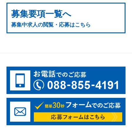
募集要項一覧へ
募集中求人の閲覧・応募はこちら