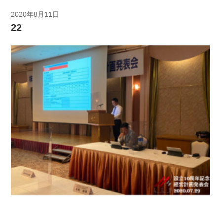
2020年8月11日
22