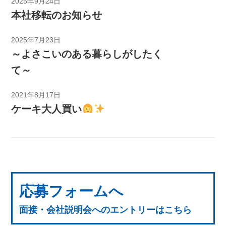
2025年9月24日
本社移転のお知らせ
2025年7月23日
～よさこいのある暮らしがしたく
て～
2021年8月17日
ケーキ大人買い
応募フォームへ
面接・会社説明会へのエントリーはこちら