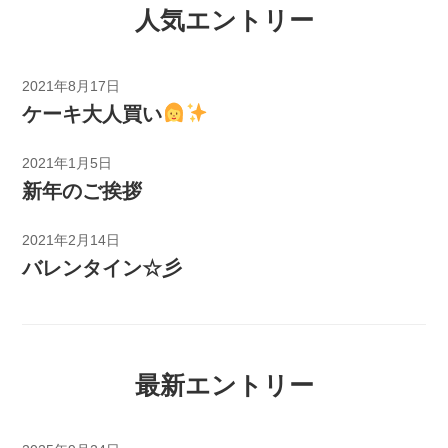
人気エントリー
2021年8月17日
ケーキ大人買い
2021年1月5日
新年のご挨拶
2021年2月14日
バレンタイン☆彡
最新エントリー