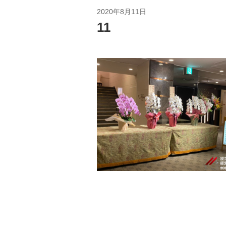
2020年8月11日
11