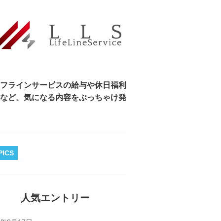
フラインサービスの給与や休日福利
など、気になる内容をぶっちゃけ発
PICS
人気エントリー