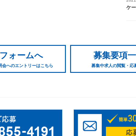
ケー
フォームへ
募集要項
明会へのエントリーはこちら
募集中求人の閲覧・応