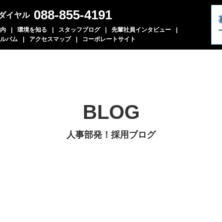
088-855-4191
ダイヤル
内
環境を知る
スタッフブログ
先輩社員インタビュー
ルバム
アクセスマップ
コーポレートサイト
BLOG
人事部発！採用ブログ