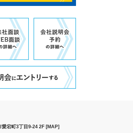
宕町3丁目9-24 2F
[MAP]