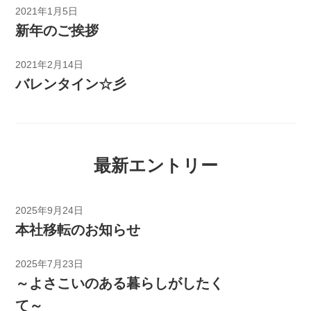
2021年1月5日
新年のご挨拶
2021年2月14日
バレンタイン☆彡
最新エントリー
2025年9月24日
本社移転のお知らせ
2025年7月23日
～よさこいのある暮らしがしたく
て～