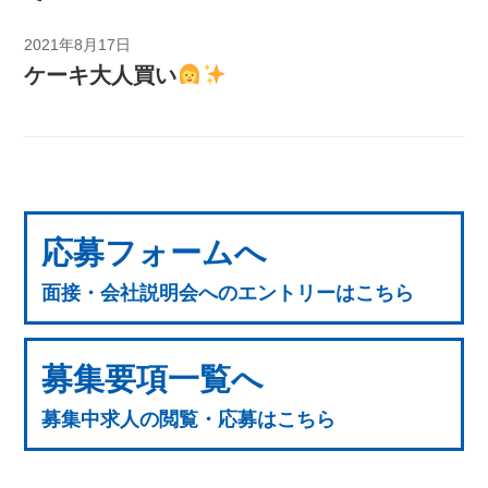
2021年8月17日
ケーキ大人買い
応募フォームへ
面接・会社説明会へのエントリーはこちら
募集要項一覧へ
募集中求人の閲覧・応募はこちら