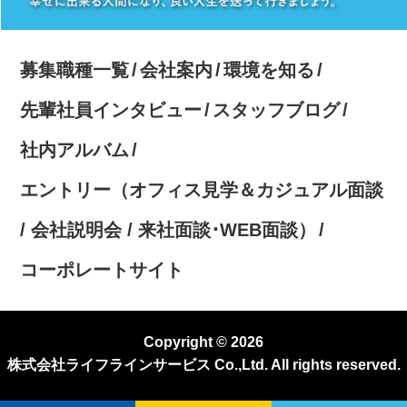
募集職種一覧
会社案内
環境を知る
先輩社員インタビュー
スタッフブログ
社内アルバム
エントリー（オフィス見学＆カジュアル面談
/ 会社説明会 / 来社面談･WEB面談）
コーポレートサイト
Copyright © 2026
株式会社ライフラインサービス Co.,Ltd. All rights reserved.