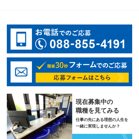
現在募集中の
職種を見てみる
仕事の先にある理想の人生を
一緒に実現しませんか？