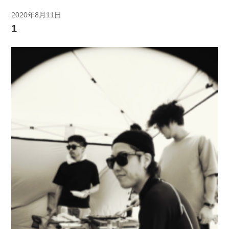
2020年8月11日
1