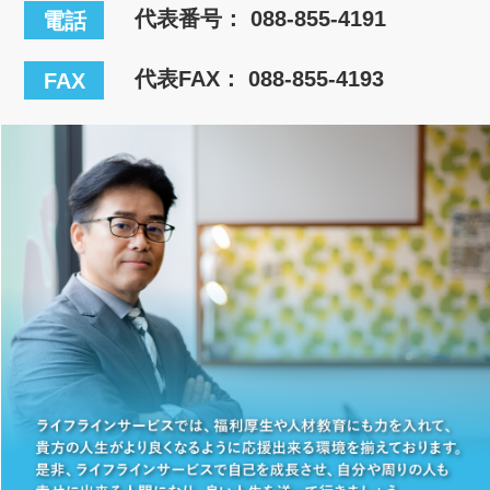
代表番号：
088-855-4191
電話
代表FAX： 088-855-4193
FAX