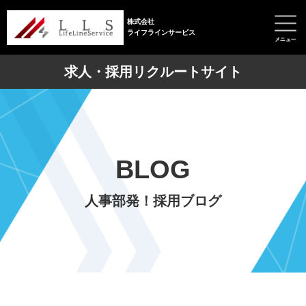
株式会社
ライフラインサービス
求人・採用リクルートサイト
BLOG
人事部発！採用ブログ