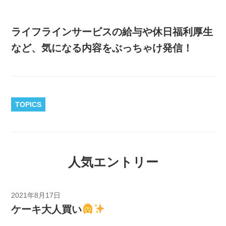
ライフラインサービスの給与や休日福利厚生
など、気になる内容をぶっちゃけ発信！
TOPICS
人気エントリー
2021年8月17日
ケーキ大人買い