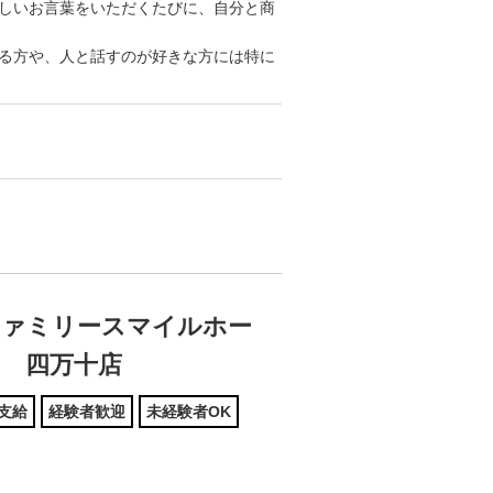
しいお言葉をいただくたびに、自分と商
る方や、人と話すのが好きな方には特に
ファミリースマイルホー
ム 四万十店
支給
経験者歓迎
未経験者OK