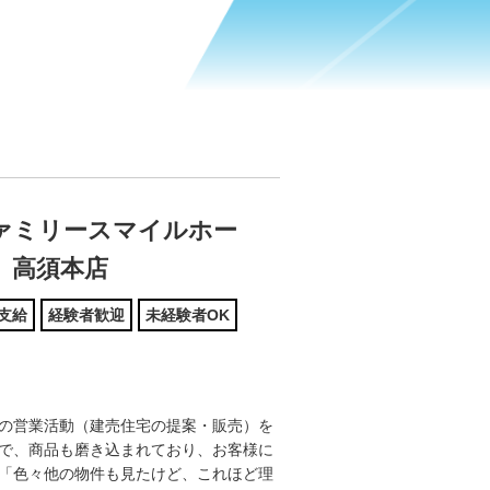
ァミリースマイルホー
 高須本店
支給
経験者歓迎
未経験者OK
の営業活動（建売住宅の提案・販売）を
で、商品も磨き込まれており、お客様に
「色々他の物件も見たけど、これほど理