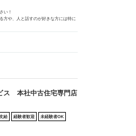
さい！
る方や、人と話すのが好きな方には特に
ビス 本社中古住宅専門店
支給
経験者歓迎
未経験者OK