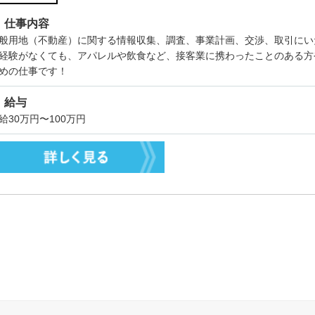
仕事内容
般用地（不動産）に関する情報収集、調査、事業計画、交渉、取引にい
経験がなくても、アパレルや飲食など、接客業に携わったことのある方
めの仕事です！
給与
給30万円〜100万円