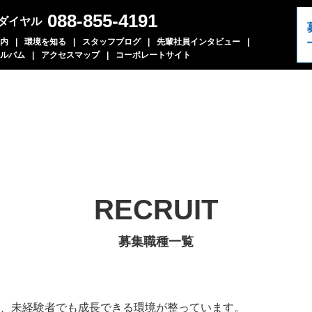
088-855-4191
ダイヤル
内
環境を知る
スタッフブログ
先輩社員インタビュー
ルバム
アクセスマップ
コーポレートサイト
RECRUIT
募集職種一覧
、未経験者でも成長できる環境が整っています。