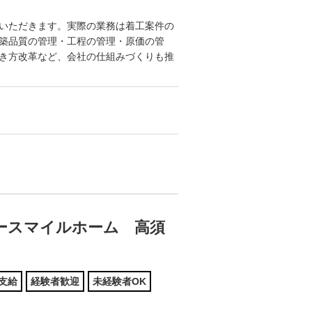
いただきます。実際の業務は着工案件の
築品質の管理・工程の管理・原価の管
き方改革など、会社の仕組みづくりも推
ースマイルホーム 高須
支給
経験者歓迎
未経験者OK