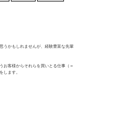
思うかもしれませんが、経験豊富な先輩
うお客様からそれらを買いとる仕事（＝
をします。