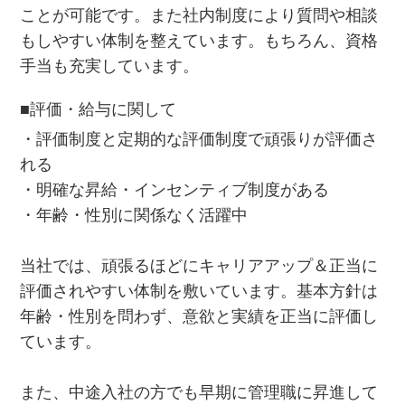
ことが可能です。また社内制度により質問や相談
もしやすい体制を整えています。もちろん、資格
手当も充実しています。
■評価・給与に関して
・評価制度と定期的な評価制度で頑張りが評価さ
れる
・明確な昇給・インセンティブ制度がある
・年齢・性別に関係なく活躍中
当社では、頑張るほどにキャリアアップ＆正当に
評価されやすい体制を敷いています。基本方針は
年齢・性別を問わず、意欲と実績を正当に評価し
ています。
また、中途入社の方でも早期に管理職に昇進して