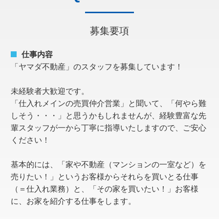
募集要項
仕事内容
「ヤマダ不動産」のスタッフを募集しています！
未経験者大歓迎です。
「仕入れメインの売買仲介営業」と聞いて、「何やら難
しそう・・・」と思うかもしれませんが、経験豊富な先
輩スタッフが一から丁寧に指導いたしますので、ご安心
ください！
基本的には、「家や不動産（マンションの一室など）を
売りたい！」というお客様からそれらを買いとる仕事
（＝仕入れ業務）と、「その家を買いたい！」お客様
に、お家を紹介する仕事をします。