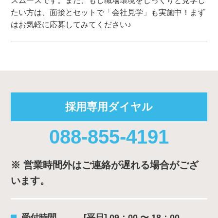
スムーズです。また、もし職場環境をじっくりと見学し
たい方は、面接とセットで「会社見学」も実施中！まず
はお気軽に応募してみてください♪
採用専用ダイヤル
088-855-4191
※ 営業時間外はご連絡が遅れる場合がござ
います。
受付時間
[平日] 09：00 〜 18：00