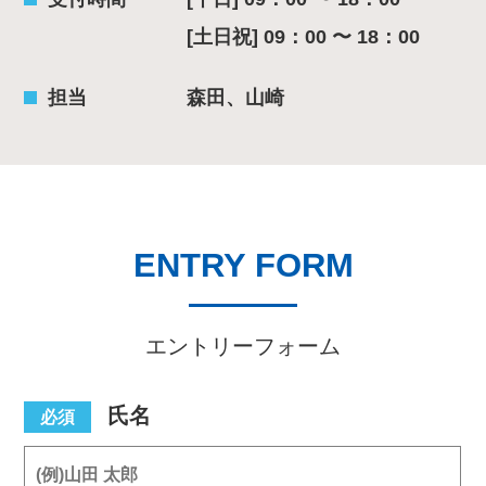
[土日祝] 09：00 〜 18：00
担当
森田、山崎
ENTRY FORM
エントリーフォーム
氏名
必須