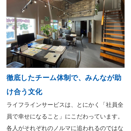
徹底したチーム体制で、みんなが助
け合う文化
ライフラインサービスは、とにかく「社員全
員で幸せになること」にこだわっています。
各人がそれぞれのノルマに追われるのではな