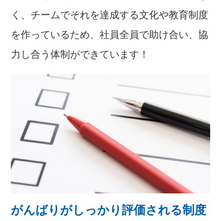
く、チームでそれを達成する文化や教育制度
を作っているため、社員全員で助け合い、協
力し合う体制ができています！
がんばりがしっかり評価される制度