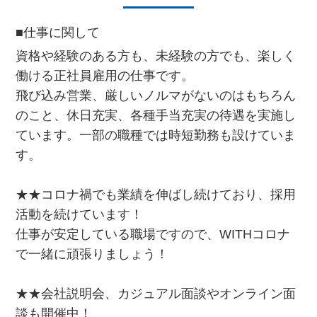
■仕事に関して
資格や経験のある方も、未経験の方でも、楽しく
働ける正社員雇用の仕事です。
飛び込み営業、厳しいノルマがないのはもちろん
のこと、休日充実、各種手当充実の待遇を実施し
ています。一部の職種では時短勤務も設けていま
す。
★★コロナ禍でも業績を伸ばし続けており、採用
活動を続けています！
仕事が安定している職場ですので、WITHコロナ
で一緒に頑張りましょう！
★★会社説明会、カジュアル面談やオンライン面
談も開催中！