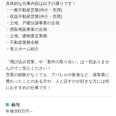
具体的な仕事内容は以下の通りです！
・一般不動産営業(仲介・売買)
・収益不動産営業(仲介・売買)
・土地、戸建分譲事業の企画
・買取再販事業の企画
・土地、建物査定業務
・不動産業務全般
・老人ホーム紹介
「飛び込み営業」や「案件の取り合い」は一切ありませ
んのでご安心ください！
営業の経験がなくても、アパレルや飲食など、接客業に
携わったことのある方や、人と話すのが好きな方には特
におすすめの仕事です！
給与
年俸300万円～