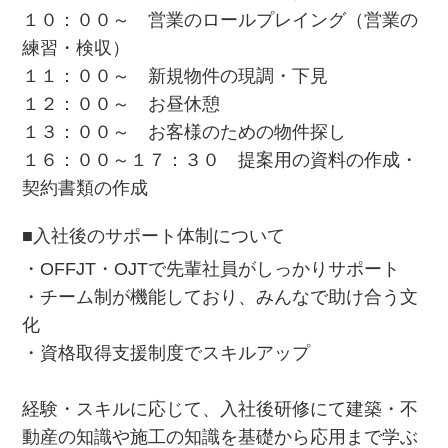
１０：００～ 営業のロールプレイング（営業の
練習・検収）
１１：００～ 新規物件の現調・下見
１２：００～ お昼休憩
１３：００～ お客様のための物件探し
１６：００～１７：３０ 提案用の資料の作成・
契約書類の作成
■入社後のサポート体制について
・OFFJT・OJTで先輩社員がしっかりサポート
・チーム制が機能しており、みんなで助け合う文
化
・資格取得支援制度でスキルアップ
経験・スキルに応じて、入社後研修にて建築・不
動産の知識や施工の知識を基礎から応用まで学ぶ