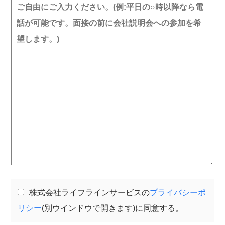
株式会社ライフラインサービスの
プライバシーポ
リシー
(別ウインドウで開きます)に同意する。