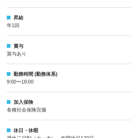
昇給
年1回
賞与
賞与あり
勤務時間 (勤務体系)
9:00〜18:00
加入保険
各種社会保険完備
休日・休暇