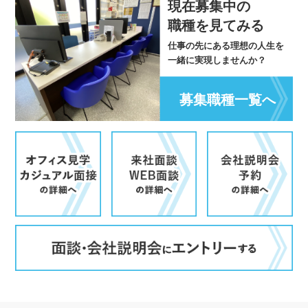
現在募集中の
職種を見てみる
仕事の先にある理想の人生を
一緒に実現しませんか？
募集職種一覧へ