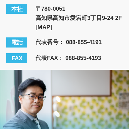
〒780-0051
本社
高知県高知市愛宕町3丁目9-24 2F
[MAP]
代表番号：
088-855-4191
電話
代表FAX： 088-855-4193
FAX