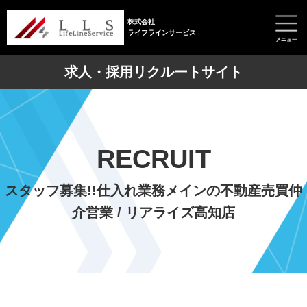
株式会社
ライフラインサービス
求人・採用リクルートサイト
RECRUIT
スタッフ募集!!仕入れ業務メインの不動産売買仲
介営業 / リアライズ高知店