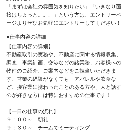
「まずは会社の雰囲気を知りたい」「いきなり面
接はちょっと。。。」という方は、エントリーペ
ージよりぜひお気軽にエントリーしてください！
■仕事内容の詳細
【仕事内容の詳細】
不動産取引の実務や、不動産に関する情報収集、
調査、事業計画、交渉などの諸業務、お客様への
物件のご紹介、ご案内などをご担当いただきま
す。営業の経験がなくても、アパレルや飲食な
ど、接客業に携わったことのある方や、人と話す
のが好きな方には特におすすめの仕事です！
【一日の仕事の流れ】
９：００～ 朝礼
９：３０～ チームでミーティング