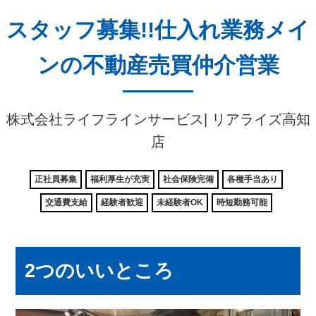
スタッフ募集!!仕入れ業務メイ
ンの不動産売買仲介営業
株式会社ライフラインサービス| リアライズ高知
店
正社員募集
福利厚生が充実
社会保険完備
各種手当あり
交通費支給
経験者歓迎
未経験者OK
時短勤務可能
2つのいいところ