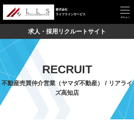
株式会社
ライフラインサービス
求人・採用リクルートサイト
RECRUIT
不動産売買仲介営業（ヤマダ不動産） / リアライ
ズ高知店