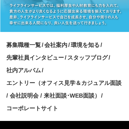
募集職種一覧
会社案内
環境を知る
先輩社員インタビュー
スタッフブログ
社内アルバム
エントリー（オフィス見学＆カジュアル面談
/ 会社説明会 / 来社面談･WEB面談）
コーポレートサイト