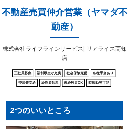
不動産売買仲介営業（ヤマダ不
動産）
株式会社ライフラインサービス| リアライズ高知
店
正社員募集
福利厚生が充実
社会保険完備
各種手当あり
交通費支給
経験者歓迎
未経験者OK
時短勤務可能
2つのいいところ