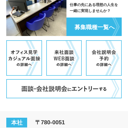
仕事の先にある理想の人生を
一緒に実現しませんか？
募集職種一覧へ
〒780-0051
本社