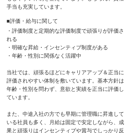
手当も充実しています。
■評価・給与に関して
・評価制度と定期的な評価制度で頑張りが評価さ
れる
・明確な昇給・インセンティブ制度がある
・年齢・性別に関係なく活躍中
当社では、頑張るほどにキャリアアップ＆正当に
評価されやすい体制を敷いています。基本方針は
年齢・性別を問わず、意欲と実績を正当に評価し
ています。
また、中途入社の方でも早期に管理職に昇進して
いる社員も多く、月給は固定で安定しながら、成
果と頑張りはインセンティブや賞与でしっかり反