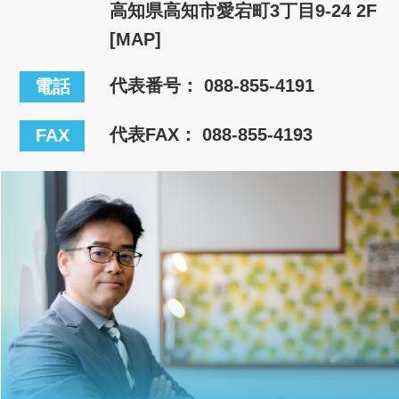
高知県高知市愛宕町3丁目9-24 2F
[MAP]
代表番号：
088-855-4191
電話
代表FAX： 088-855-4193
FAX