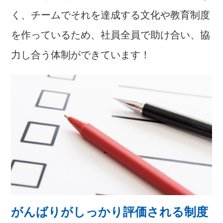
く、チームでそれを達成する文化や教育制度
を作っているため、社員全員で助け合い、協
力し合う体制ができています！
がんばりがしっかり評価される制度