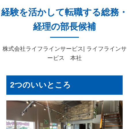
経験を活かして転職する総務・
経理の部長候補
株式会社ライフラインサービス| ライフラインサ
ービス 本社
2つのいいところ