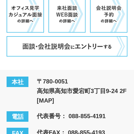
〒780-0051
本社
高知県高知市愛宕町3丁目9-24 2F
[MAP]
代表番号：
088-855-4191
電話
代表FAX： 088-855-4193
FAX