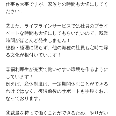
仕事も大事ですが、家族との時間も大切にしてく
ださい！
②また、ライフラインサービスでは社員のプライ
ベートな時間も大切にしてもらいたいので、残業
時間がほとんど発生しません！
総務・経理に限らず、他の職種の社員も定時で帰
る文化が根付いています！
③福利厚生が充実で働いやすい環境を作るように
しています！
例えば、産休制度は、一定期間休むことができる
わけではなく、復帰前後のサポートも手厚くおこ
なっております。
④裁量を持って働くことができるため、やりがい