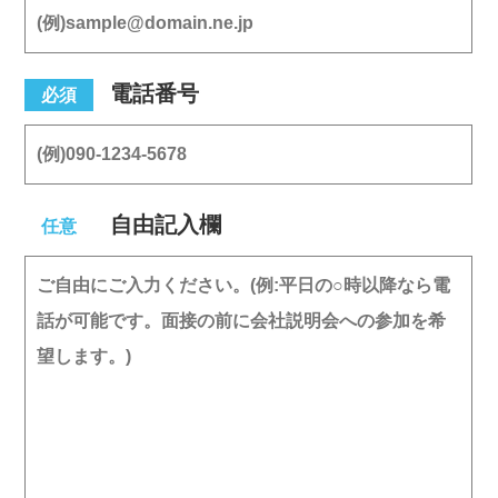
電話番号
必須
自由記入欄
任意