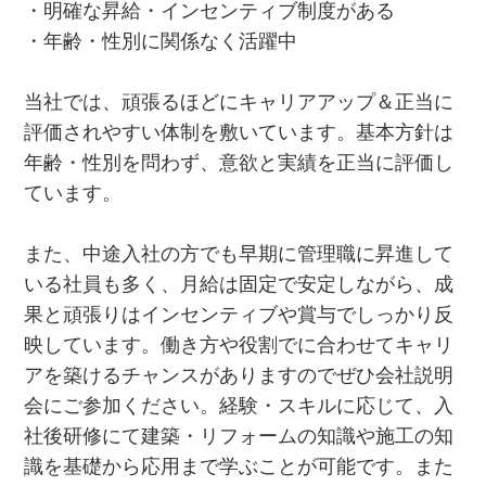
・明確な昇給・インセンティブ制度がある
・年齢・性別に関係なく活躍中
当社では、頑張るほどにキャリアアップ＆正当に
評価されやすい体制を敷いています。基本方針は
年齢・性別を問わず、意欲と実績を正当に評価し
ています。
また、中途入社の方でも早期に管理職に昇進して
いる社員も多く、月給は固定で安定しながら、成
果と頑張りはインセンティブや賞与でしっかり反
映しています。働き方や役割でに合わせてキャリ
アを築けるチャンスがありますのでぜひ会社説明
会にご参加ください。経験・スキルに応じて、入
社後研修にて建築・リフォームの知識や施工の知
識を基礎から応用まで学ぶことが可能です。また