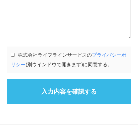
株式会社ライフラインサービスの
プライバシーポ
リシー
(別ウインドウで開きます)に同意する。