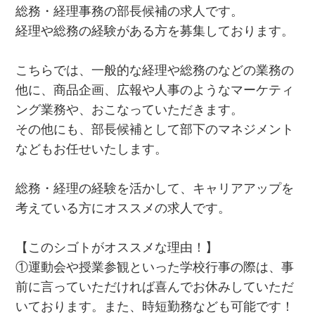
総務・経理事務の部長候補の求人です。
経理や総務の経験がある方を募集しております。
こちらでは、一般的な経理や総務のなどの業務の
他に、商品企画、広報や人事のようなマーケティ
ング業務や、おこなっていただきます。
その他にも、部長候補として部下のマネジメント
などもお任せいたします。
総務・経理の経験を活かして、キャリアアップを
考えている方にオススメの求人です。
【このシゴトがオススメな理由！】
①運動会や授業参観といった学校行事の際は、事
前に言っていただければ喜んでお休みしていただ
いております。また、時短勤務なども可能です！