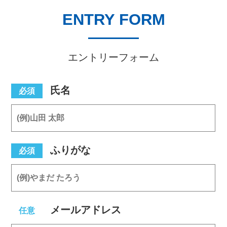
ENTRY FORM
エントリーフォーム
氏名
必須
ふりがな
必須
メールアドレス
任意