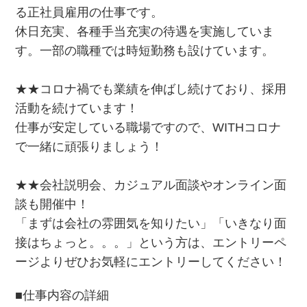
る正社員雇用の仕事です。
休日充実、各種手当充実の待遇を実施していま
す。一部の職種では時短勤務も設けています。
★★コロナ禍でも業績を伸ばし続けており、採用
活動を続けています！
仕事が安定している職場ですので、WITHコロナ
で一緒に頑張りましょう！
★★会社説明会、カジュアル面談やオンライン面
談も開催中！
「まずは会社の雰囲気を知りたい」「いきなり面
接はちょっと。。。」という方は、エントリーペ
ージよりぜひお気軽にエントリーしてください！
■仕事内容の詳細