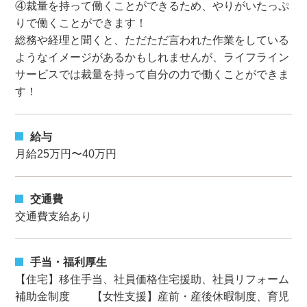
④裁量を持って働くことができるため、やりがいたっぷ
りで働くことができます！
総務や経理と聞くと、ただただ言われた作業をしている
ようなイメージがあるかもしれませんが、ライフライン
サービスでは裁量を持って自分の力で働くことができま
す！
給与
月給25万円〜40万円
交通費
交通費支給あり
手当・福利厚生
【住宅】移住手当、社員価格住宅援助、社員リフォーム
補助金制度 【女性支援】産前・産後休暇制度、育児