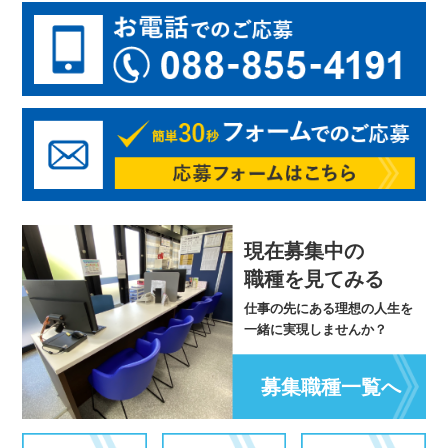
現在募集中の
職種を見てみる
仕事の先にある理想の人生を
一緒に実現しませんか？
募集職種一覧へ