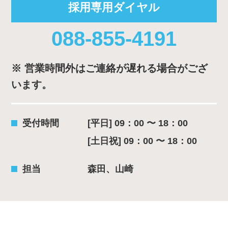
採用専用ダイヤル
088-855-4191
※ 営業時間外はご連絡が遅れる場合がござ
います。
受付時間
[平日] 09：00 〜 18：00
[土日祝] 09：00 〜 18：00
担当
森田、山崎