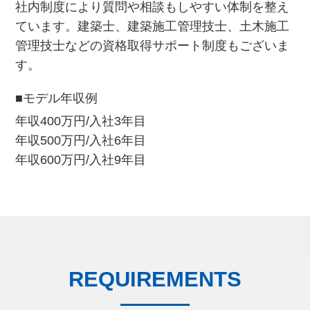
社内制度により質問や相談もしやすい体制を整え
ています。建築士、建築施工管理技士、土木施工
管理技士などの資格取得サポート制度もございま
す。
■モデル年収例
年収400万円/入社3年目
年収500万円/入社6年目
年収600万円/入社9年目
REQUIREMENTS