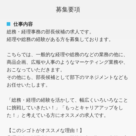
募集要項
仕事内容
総務・経理事務の部長候補の求人です。
経理や総務の経験がある方を募集しております。
こちらでは、一般的な経理や総務のなどの業務の他に、
商品企画、広報や人事のようなマーケティング業務や、
おこなっていただきます。
その他にも、部長候補として部下のマネジメントなども
お任せいたします。
「総務・経理の経験を活かして、幅広くいろいろなこと
に挑戦していきたい！」「もっとキャリアアップをし
た！」と考えている方にオススメの求人です。
【このシゴトがオススメな理由！】