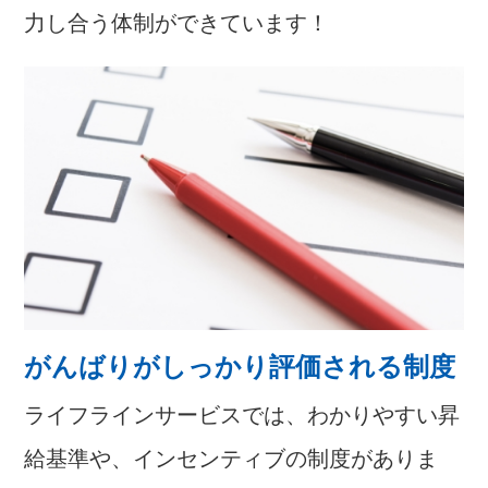
力し合う体制ができています！
がんばりがしっかり評価される制度
ライフラインサービスでは、わかりやすい昇
給基準や、インセンティブの制度がありま