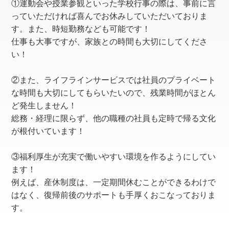
①運動会や授業参観といった学校行事の際は、事前に言
っていただければ喜んでお休みしていただいておりま
す。また、時短勤務なども可能です！
仕事も大事ですが、家族との時間も大切にしてくださ
い！
②また、ライフラインサービスでは社員のプライベート
な時間も大切にしてもらいたいので、残業時間がほとん
ど発生しません！
総務・経理に限らず、他の職種の社員も定時で帰る文化
が根付いています！
③福利厚生が充実で働いやすい環境を作るようにしてい
ます！
例えば、産休制度は、一定期間休むことができるわけで
はなく、復帰前後のサポートも手厚くおこなっておりま
す。