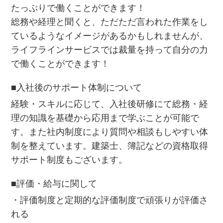
たっぷりで働くことができます！
総務や経理と聞くと、ただただ言われた作業をし
ているようなイメージがあるかもしれませんが、
ライフラインサービスでは裁量を持って自分の力
で働くことができます！
■入社後のサポート体制について
経験・スキルに応じて、入社後研修にて総務・経
理の知識を基礎から応用まで学ぶことが可能で
す。また社内制度により質問や相談もしやすい体
制を整えています。建築士、簿記などの資格取得
サポート制度もございます。
■評価・給与に関して
・評価制度と定期的な評価制度で頑張りが評価さ
れる