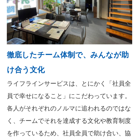
徹底したチーム体制で、みんなが助
け合う文化
ライフラインサービスは、とにかく「社員全
員で幸せになること」にこだわっています。
各人がそれぞれのノルマに追われるのではな
く、チームでそれを達成する文化や教育制度
を作っているため、社員全員で助け合い、協