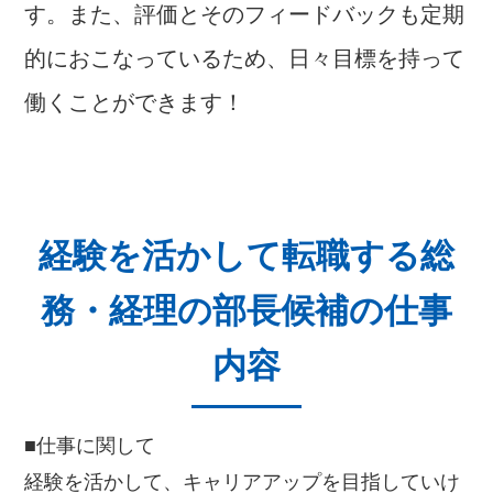
す。また、評価とそのフィードバックも定期
的におこなっているため、日々目標を持って
働くことができます！
経験を活かして転職する総
務・経理の部長候補の仕事
内容
■仕事に関して
経験を活かして、キャリアアップを目指していけ