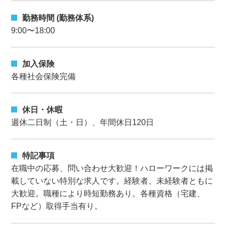
勤務時間 (勤務体系)
9:00〜18:00
加入保険
各種社会保険完備
休日・休暇
週休二日制（土・日）、年間休日120日
特記事項
在職中の応募、問い合わせ大歓迎！ハローワークには掲
載していない特別な求人です。経験者、未経験者ともに
大歓迎。職種により時短勤務あり。各種資格（宅建、
FPなど）取得手当有り。