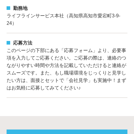
勤務地
ライフラインサービス本社（高知県高知市愛宕町3-9-
24）
応募方法
このページの下部にある「応募フォーム」より、必要事
項を入力してご応募ください。ご応募の際は、連絡のつ
ながりやすい時間や方法を記載していただけると連絡が
スムーズです。また、もし職場環境をじっくりと見学し
たい方は、面接とセットで「会社見学」も実施中！まず
はお気軽に応募してみてください♪