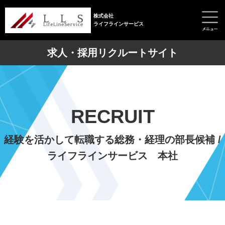
株式会社
ライフラインサービス
求人・採用リクルートサイト
RECRUIT
経験を活かして転職する総務・経理の部長候補 /
ライフラインサービス 本社