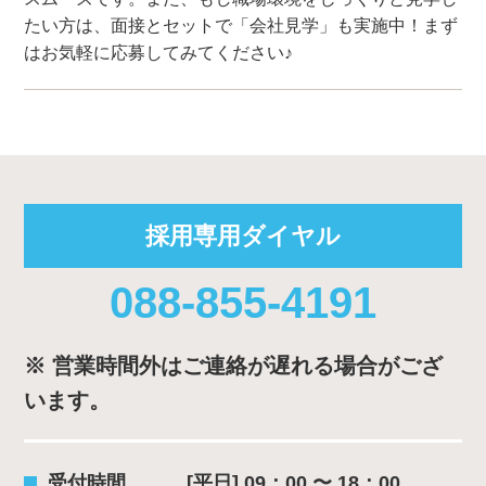
たい方は、面接とセットで「会社見学」も実施中！まず
はお気軽に応募してみてください♪
採用専用ダイヤル
088-855-4191
※ 営業時間外はご連絡が遅れる場合がござ
います。
受付時間
[平日] 09：00 〜 18：00