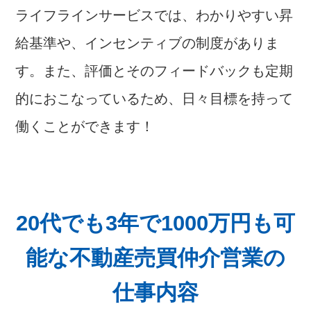
ライフラインサービスでは、わかりやすい昇
給基準や、インセンティブの制度がありま
す。また、評価とそのフィードバックも定期
的におこなっているため、日々目標を持って
働くことができます！
20代でも3年で1000万円も可
能な不動産売買仲介営業の
仕事内容