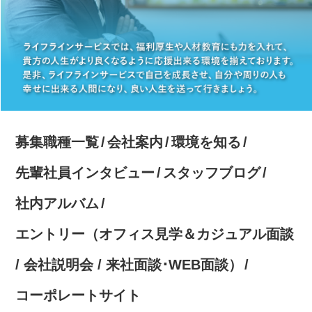
募集職種一覧
会社案内
環境を知る
先輩社員インタビュー
スタッフブログ
社内アルバム
エントリー（オフィス見学＆カジュアル面談
/ 会社説明会 / 来社面談･WEB面談）
コーポレートサイト