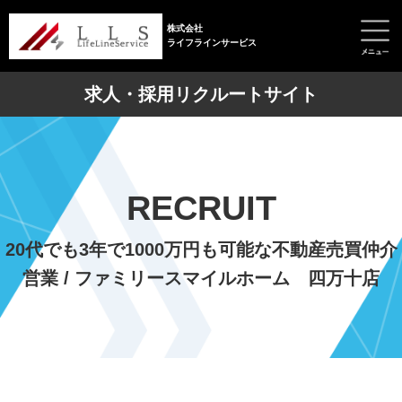
株式会社
ライフラインサービス
求人・採用リクルートサイト
RECRUIT
20代でも3年で1000万円も可能な不動産売買仲介
営業 / ファミリースマイルホーム 四万十店