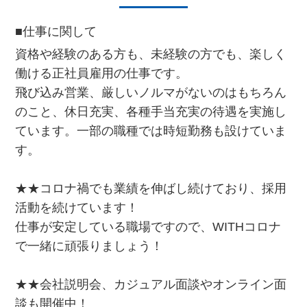
■仕事に関して
資格や経験のある方も、未経験の方でも、楽しく
働ける正社員雇用の仕事です。
飛び込み営業、厳しいノルマがないのはもちろん
のこと、休日充実、各種手当充実の待遇を実施し
ています。一部の職種では時短勤務も設けていま
す。
★★コロナ禍でも業績を伸ばし続けており、採用
活動を続けています！
仕事が安定している職場ですので、WITHコロナ
で一緒に頑張りましょう！
★★会社説明会、カジュアル面談やオンライン面
談も開催中！