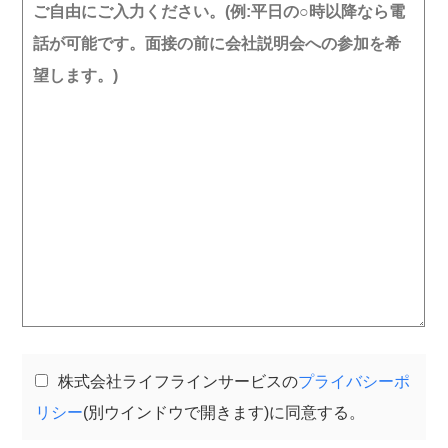
株式会社ライフラインサービスの
プライバシーポ
リシー
(別ウインドウで開きます)に同意する。