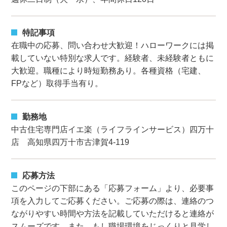
特記事項
在職中の応募、問い合わせ大歓迎！ハローワークには掲
載していない特別な求人です。経験者、未経験者ともに
大歓迎。職種により時短勤務あり。各種資格（宅建、
FPなど）取得手当有り。
勤務地
中古住宅専門店イエ楽（ライフラインサービス）四万十
店 高知県四万十市古津賀4-119
応募方法
このページの下部にある「応募フォーム」より、必要事
項を入力してご応募ください。ご応募の際は、連絡のつ
ながりやすい時間や方法を記載していただけると連絡が
スムーズです。また、もし職場環境をじっくりと見学し