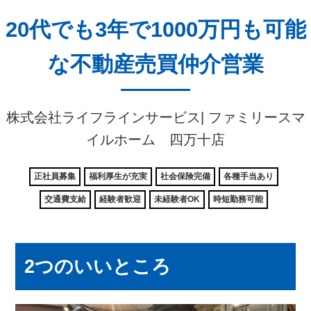
20代でも3年で1000万円も可能
な不動産売買仲介営業
株式会社ライフラインサービス| ファミリースマ
イルホーム 四万十店
正社員募集
福利厚生が充実
社会保険完備
各種手当あり
交通費支給
経験者歓迎
未経験者OK
時短勤務可能
2つのいいところ