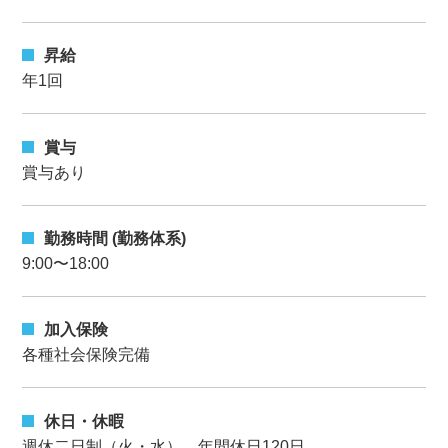
昇給
年1回
賞与
賞与あり
勤務時間 (勤務体系)
9:00〜18:00
加入保険
各種社会保険完備
休日・休暇
週休二日制（火・水）、年間休日120日