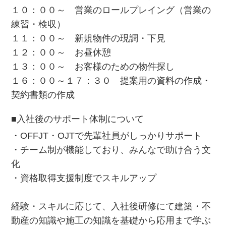
１０：００～ 営業のロールプレイング（営業の
練習・検収）
１１：００～ 新規物件の現調・下見
１２：００～ お昼休憩
１３：００～ お客様のための物件探し
１６：００～１７：３０ 提案用の資料の作成・
契約書類の作成
■入社後のサポート体制について
・OFFJT・OJTで先輩社員がしっかりサポート
・チーム制が機能しており、みんなで助け合う文
化
・資格取得支援制度でスキルアップ
経験・スキルに応じて、入社後研修にて建築・不
動産の知識や施工の知識を基礎から応用まで学ぶ