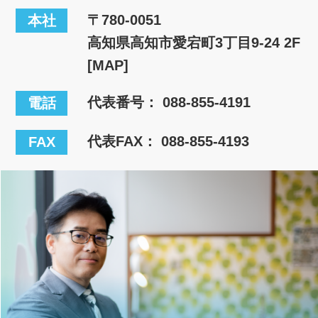
〒780-0051
本社
高知県高知市愛宕町3丁目9-24 2F
[MAP]
代表番号：
088-855-4191
電話
代表FAX： 088-855-4193
FAX