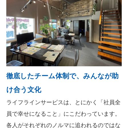
徹底したチーム体制で、みんなが助
け合う文化
ライフラインサービスは、とにかく「社員全
員で幸せになること」にこだわっています。
各人がそれぞれのノルマに追われるのではな