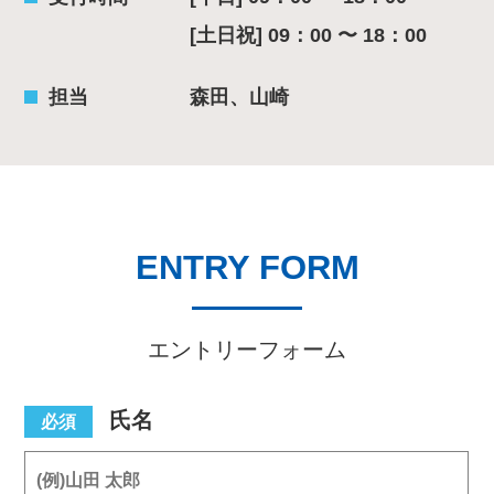
[土日祝] 09：00 〜 18：00
担当
森田、山崎
ENTRY FORM
エントリーフォーム
氏名
必須