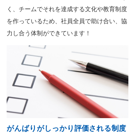
く、チームでそれを達成する文化や教育制度
を作っているため、社員全員で助け合い、協
力し合う体制ができています！
がんばりがしっかり評価される制度