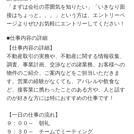
「まずは会社の雰囲気を知りたい」「いきなり面
接はちょっと。。。」という方は、エントリーペ
ージよりぜひお気軽にエントリーしてください！
■仕事内容の詳細
【仕事内容の詳細】
不動産取引の実務や、不動産に関する情報収集、
調査、事業計画、交渉などの諸業務、お客様への
物件のご紹介、ご案内などをご担当いただきま
す。営業の経験がなくても、アパレルや飲食な
ど、接客業に携わったことのある方や、人と話す
のが好きな方には特におすすめの仕事です！
【一日の仕事の流れ】
９：００～ 朝礼
９：３０～ チームでミーティング