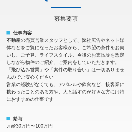
募集要項
仕事内容
不動産の売買営業スタッフとして、弊社広告やネット媒
体などをご覧になったお客様から、ご希望の条件をお伺
いし、ご予算、ライフスタイル、今後のお支払等を想定
しながら物件のご紹介、ご案内をしていただきます。
「飛び込み営業」や「案件の取り合い」は一切ありませ
んのでご安心ください！
営業の経験がなくても、アパレルや飲食など、接客業に
携わったことのある方や、人と話すのが好きな方には特
におすすめの仕事です！
給与
月給30万円〜100万円