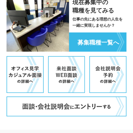
現在募集中の
職種を見てみる
仕事の先にある理想の人生を
一緒に実現しませんか？
募集職種一覧へ