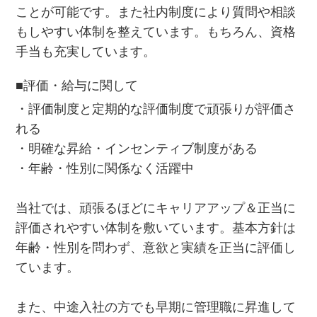
ことが可能です。また社内制度により質問や相談
もしやすい体制を整えています。もちろん、資格
手当も充実しています。
■評価・給与に関して
・評価制度と定期的な評価制度で頑張りが評価さ
れる
・明確な昇給・インセンティブ制度がある
・年齢・性別に関係なく活躍中
当社では、頑張るほどにキャリアアップ＆正当に
評価されやすい体制を敷いています。基本方針は
年齢・性別を問わず、意欲と実績を正当に評価し
ています。
また、中途入社の方でも早期に管理職に昇進して