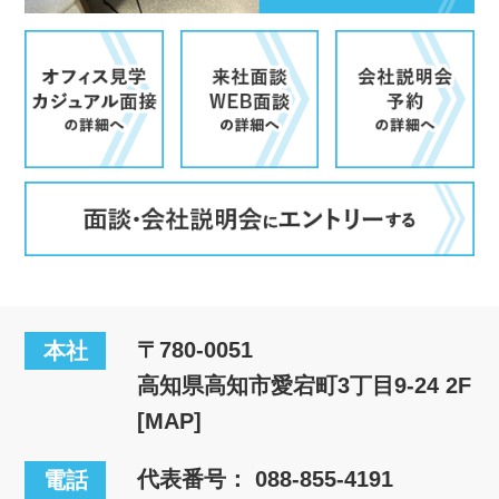
〒780-0051
本社
高知県高知市愛宕町3丁目9-24 2F
[MAP]
代表番号：
088-855-4191
電話