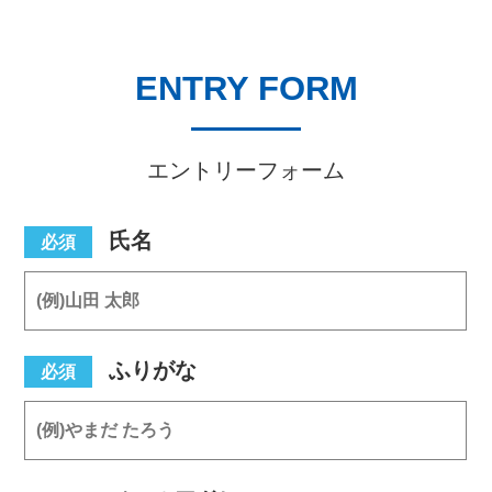
ENTRY FORM
エントリーフォーム
氏名
必須
ふりがな
必須