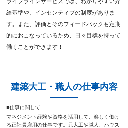
ライフラインサービスでは、わかりやすい昇
給基準や、インセンティブの制度がありま
す。また、評価とそのフィードバックも定期
的におこなっているため、日々目標を持って
働くことができます！
建築大工・職人の仕事内容
■仕事に関して
マネジメント経験や資格を活用して、楽しく働け
る正社員雇用の仕事です。元大工や職人、ハウス