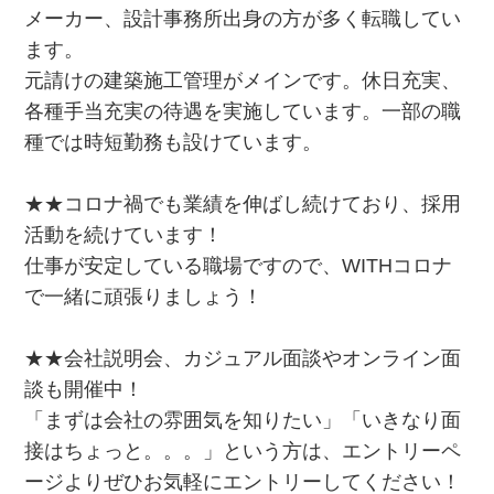
メーカー、設計事務所出身の方が多く転職してい
ます。
元請けの建築施工管理がメインです。休日充実、
各種手当充実の待遇を実施しています。一部の職
種では時短勤務も設けています。
★★コロナ禍でも業績を伸ばし続けており、採用
活動を続けています！
仕事が安定している職場ですので、WITHコロナ
で一緒に頑張りましょう！
★★会社説明会、カジュアル面談やオンライン面
談も開催中！
「まずは会社の雰囲気を知りたい」「いきなり面
接はちょっと。。。」という方は、エントリーペ
ージよりぜひお気軽にエントリーしてください！