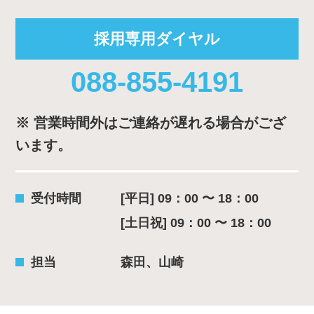
採用専用ダイヤル
088-855-4191
※ 営業時間外はご連絡が遅れる場合がござ
います。
受付時間
[平日] 09：00 〜 18：00
[土日祝] 09：00 〜 18：00
担当
森田、山崎