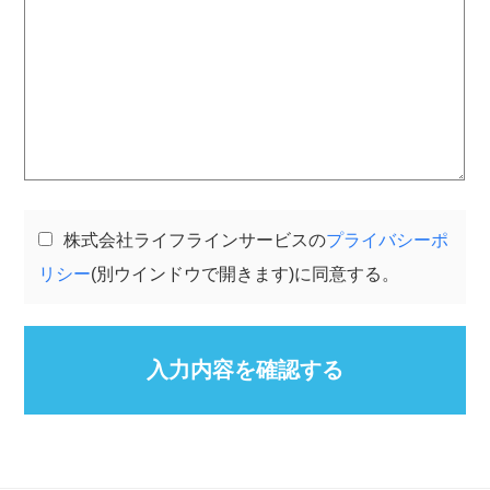
株式会社ライフラインサービスの
プライバシーポ
リシー
(別ウインドウで開きます)に同意する。