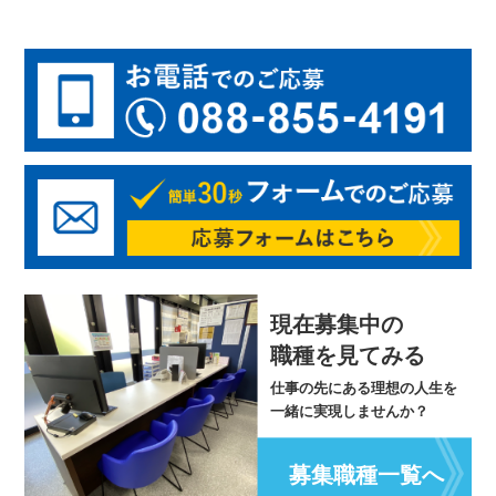
現在募集中の
職種を見てみる
仕事の先にある理想の人生を
一緒に実現しませんか？
募集職種一覧へ