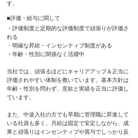
す。
■評価・給与に関して
・評価制度と定期的な評価制度で頑張りが評価さ
れる
・明確な昇給・インセンティブ制度がある
・年齢・性別に関係なく活躍中
当社では、頑張るほどにキャリアアップ＆正当に
評価されやすい体制を敷いています。基本方針は
年齢・性別を問わず、意欲と実績を正当に評価し
ています。
また、中途入社の方でも早期に管理職に昇進して
いる社員も多く、月給は固定で安定しながら、成
果と頑張りはインセンティブや賞与でしっかり反