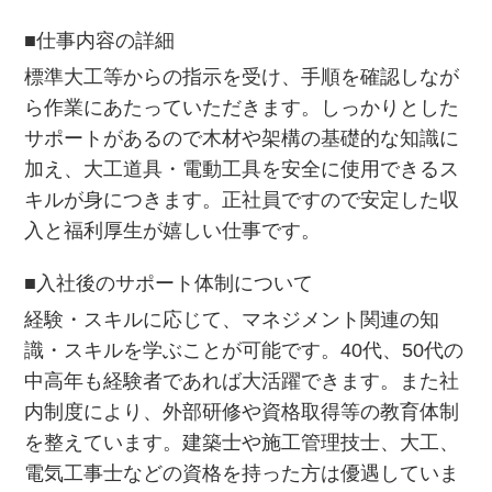
■仕事内容の詳細
標準大工等からの指示を受け、手順を確認しなが
ら作業にあたっていただきます。しっかりとした
サポートがあるので木材や架構の基礎的な知識に
加え、大工道具・電動工具を安全に使用できるス
キルが身につきます。正社員ですので安定した収
入と福利厚生が嬉しい仕事です。
■入社後のサポート体制について
経験・スキルに応じて、マネジメント関連の知
識・スキルを学ぶことが可能です。40代、50代の
中高年も経験者であれば大活躍できます。また社
内制度により、外部研修や資格取得等の教育体制
を整えています。建築士や施工管理技士、大工、
電気工事士などの資格を持った方は優遇していま