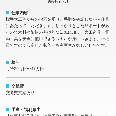
募集要項
仕事内容
標準大工等からの指示を受け、手順を確認しながら作業
にあたっていただきます。しっかりとしたサポートがあ
るので木材や架構の基礎的な知識に加え、大工道具・電
動工具を安全に使用できるスキルが身につきます。正社
員ですので安定した収入と福利厚生が嬉しい仕事です。
給与
月給20万円〜47万円
交通費
交通費支給あり
手当・福利厚生