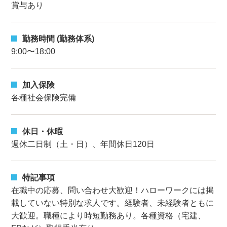
賞与あり
勤務時間 (勤務体系)
9:00〜18:00
加入保険
各種社会保険完備
休日・休暇
週休二日制（土・日）、年間休日120日
特記事項
在職中の応募、問い合わせ大歓迎！ハローワークには掲
載していない特別な求人です。経験者、未経験者ともに
大歓迎。職種により時短勤務あり。各種資格（宅建、