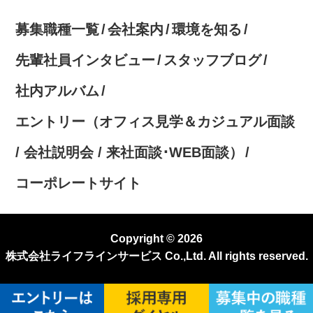
募集職種一覧
会社案内
環境を知る
先輩社員インタビュー
スタッフブログ
社内アルバム
エントリー（オフィス見学＆カジュアル面談
/ 会社説明会 / 来社面談･WEB面談）
コーポレートサイト
Copyright © 2026
株式会社ライフラインサービス Co.,Ltd. All rights reserved.