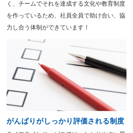
く、チームでそれを達成する文化や教育制度
を作っているため、社員全員で助け合い、協
力し合う体制ができています！
がんばりがしっかり評価される制度