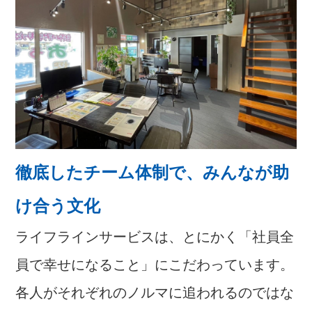
徹底したチーム体制で、みんなが助
け合う文化
ライフラインサービスは、とにかく「社員全
員で幸せになること」にこだわっています。
各人がそれぞれのノルマに追われるのではな