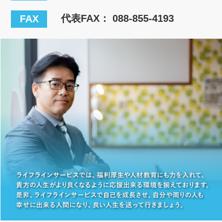
代表FAX： 088-855-4193
FAX