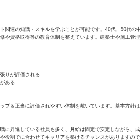
ト関連の知識・スキルを学ぶことが可能です。40代、50代の
修や資格取得等の教育体制を整えています。建築士や施工管理
張りが評価される
がある
ップ＆正当に評価されやすい体制を敷いています。基本方針は
職に昇進している社員も多く、月給は固定で安定しながら、成
や役割でに合わせてキャリアを築けるチャンスがありますので