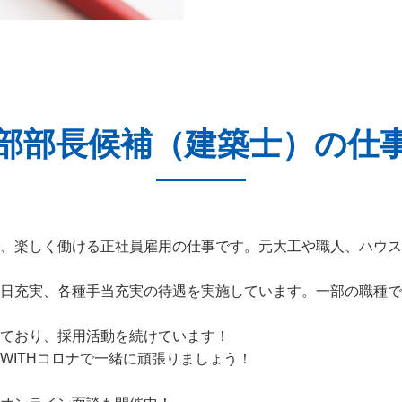
部部長候補（建築士）の仕
、楽しく働ける正社員雇用の仕事です。元大工や職人、ハウス
日充実、各種手当充実の待遇を実施しています。一部の職種で
ており、採用活動を続けています！
WITHコロナで一緒に頑張りましょう！