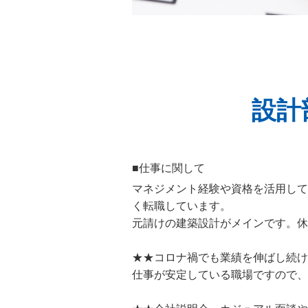
設計
■仕事に関して
マネジメント経験や資格を活用して
く転職しています。
元請けの建築設計がメインです。休
★★コロナ禍でも業績を伸ばし続け
仕事が安定している職場ですので、