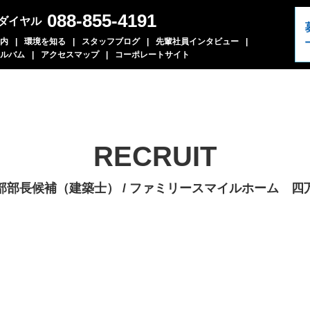
088-855-4191
ダイヤル
内
環境を知る
スタッフブログ
先輩社員インタビュー
ルバム
アクセスマップ
コーポレートサイト
RECRUIT
部部長候補（建築士） / ファミリースマイルホーム 四