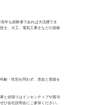
中高年も経験者であれば大活躍でき
技士、大工、電気工事士などの資格
年齢・性別を問わず、意欲と実績を
果と頑張りはインセンティブや賞与
ぜひ会社説明会にご参加ください。