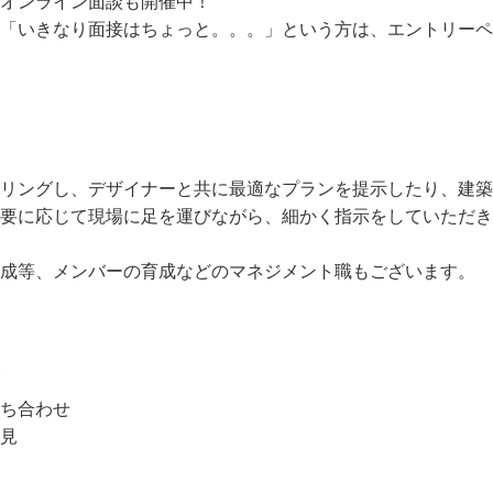
オンライン面談も開催中！
「いきなり面接はちょっと。。。」という方は、エントリーペ
リングし、デザイナーと共に最適なプランを提示したり、建築
要に応じて現場に足を運びながら、細かく指示をしていただき
成等、メンバーの育成などのマネジメント職もございます。
ち合わせ
見