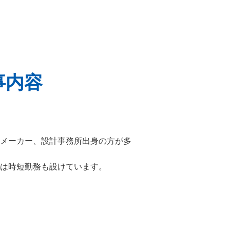
事内容
メーカー、設計事務所出身の方が多
は時短勤務も設けています。