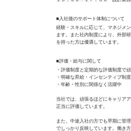
■入社後のサポート体制について
経験・スキルに応じて、マネジメン
ます。また社内制度により、外部研
を持った方は優遇しています。
■評価・給与に関して
・評価制度と定期的な評価制度で頑
・明確な昇給・インセンティブ制度
・年齢・性別に関係なく活躍中
当社では、頑張るほどにキャリアア
正当に評価しています。
また、中途入社の方でも早期に管理
でしっかり反映しています。働き方