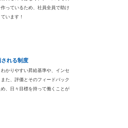
を作っているため、社員全員で助け
きています！
価される制度
、わかりやすい昇給基準や、インセ
。また、評価とそのフィードバック
ため、日々目標を持って働くことが