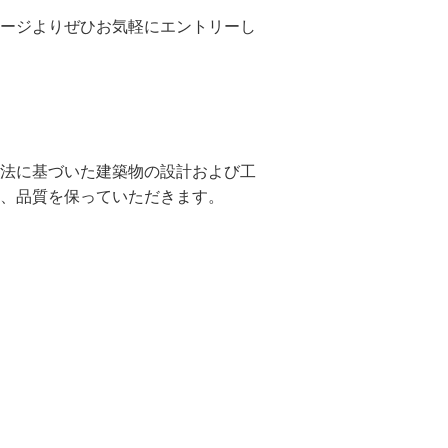
ージよりぜひお気軽にエントリーし
法に基づいた建築物の設計および工
、品質を保っていただきます。