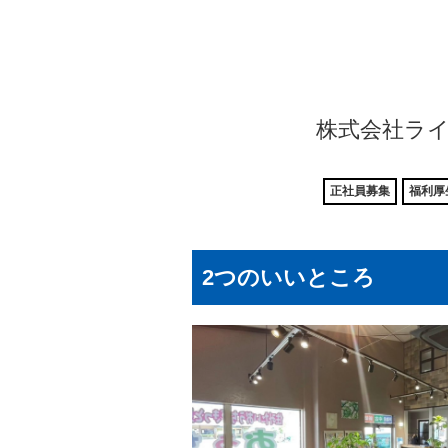
株式会社ライ
正社員募集
福利厚
2つのいいところ