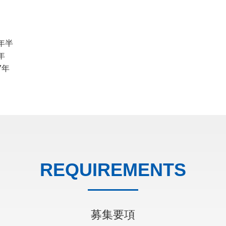
年半
年
7年
REQUIREMENTS
募集要項