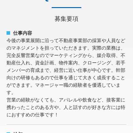
募集要項
仕事内容
今後の事業展開に沿って不動産事業部の採算や人員など
のマネジメントを担っていただきます。実際の業務は、
完全反響営業なのでマーケティングから、媒介取得、不
動産仕入れ、資金計画、物件案内、クロージング、若手
メンバーの育成まで、経営に近い仕事が中心です。幹部
向けの研修もあるので仕事を通じて大きく成長すること
ができます。マネージャー職の経験者を優遇していま
す。
営業の経験がなくても、アパレルや飲食など、接客業に
携わったことのある方や、人と話すのが好きな方には特
におすすめの仕事です！