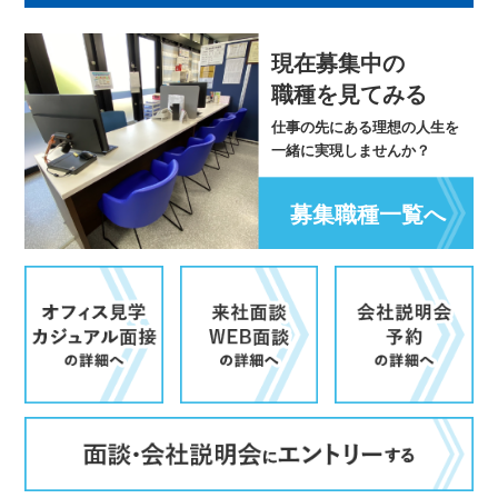
現在募集中の
職種を見てみる
仕事の先にある理想の人生を
一緒に実現しませんか？
募集職種一覧へ