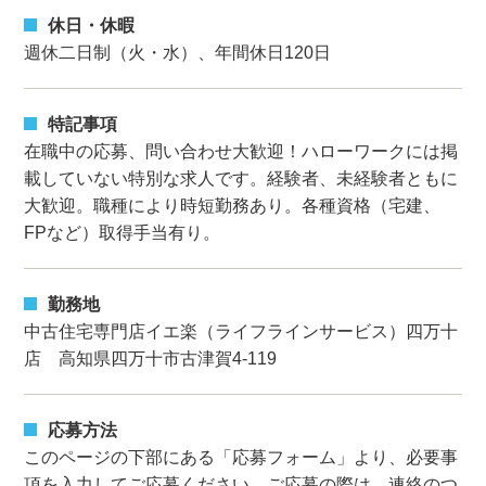
休日・休暇
週休二日制（火・水）、年間休日120日
特記事項
在職中の応募、問い合わせ大歓迎！ハローワークには掲
載していない特別な求人です。経験者、未経験者ともに
大歓迎。職種により時短勤務あり。各種資格（宅建、
FPなど）取得手当有り。
勤務地
中古住宅専門店イエ楽（ライフラインサービス）四万十
店 高知県四万十市古津賀4-119
応募方法
このページの下部にある「応募フォーム」より、必要事
項を入力してご応募ください。ご応募の際は、連絡のつ