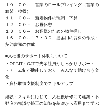
１０：００～ 営業のロールプレイング（営業の
練習・検収）
１１：００～ 新規物件の現調・下見
１２：００～ お昼休憩
１３：００～ お客様のための物件探し
１６：００～１７：３０ 提案用の資料の作成・
契約書類の作成
■入社後のサポート体制について
・OFFJT・OJTで先輩社員がしっかりサポート
・チーム制が機能しており、みんなで助け合う文
化
・資格取得支援制度でスキルアップ
経験・スキルに応じて、入社後研修にて建築・不
動産の知識や施工の知識を基礎から応用まで学ぶ