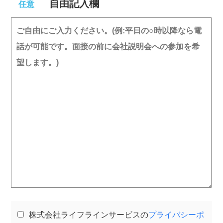
自由記入欄
任意
株式会社ライフラインサービスの
プライバシーポ