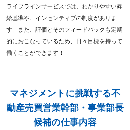
ライフラインサービスでは、わかりやすい昇
給基準や、インセンティブの制度がありま
す。また、評価とそのフィードバックも定期
的におこなっているため、日々目標を持って
働くことができます！
マネジメントに挑戦する不
動産売買営業幹部・事業部長
候補の仕事内容