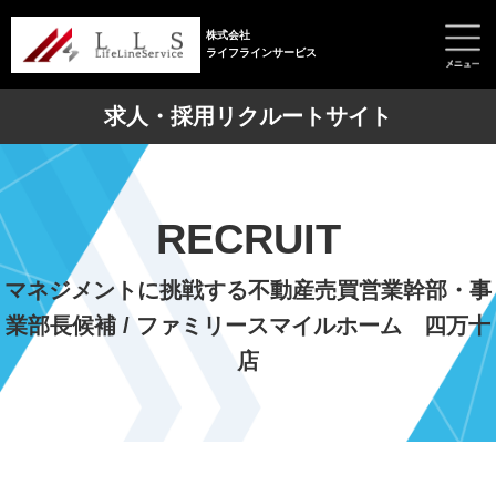
株式会社
ライフラインサービス
求人・採用リクルートサイト
RECRUIT
マネジメントに挑戦する不動産売買営業幹部・事
業部長候補 / ファミリースマイルホーム 四万十
店