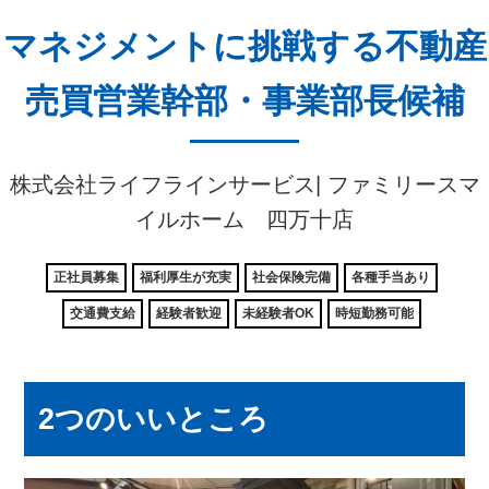
マネジメントに挑戦する不動産
売買営業幹部・事業部長候補
株式会社ライフラインサービス| ファミリースマ
イルホーム 四万十店
正社員募集
福利厚生が充実
社会保険完備
各種手当あり
交通費支給
経験者歓迎
未経験者OK
時短勤務可能
2つのいいところ