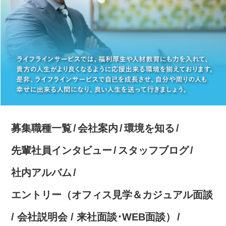
募集職種一覧
会社案内
環境を知る
先輩社員インタビュー
スタッフブログ
社内アルバム
エントリー（オフィス見学＆カジュアル面談
/ 会社説明会 / 来社面談･WEB面談）