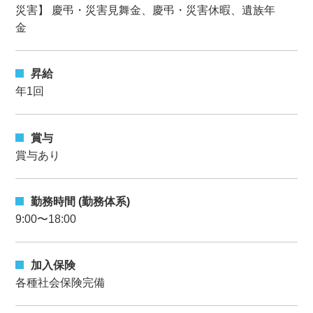
災害】 慶弔・災害見舞金、慶弔・災害休暇、遺族年
金
昇給
年1回
賞与
賞与あり
勤務時間 (勤務体系)
9:00〜18:00
加入保険
各種社会保険完備