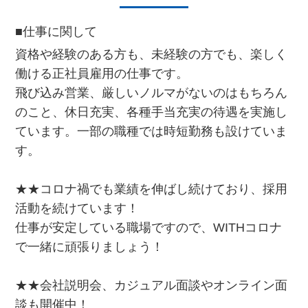
■仕事に関して
資格や経験のある方も、未経験の方でも、楽しく
働ける正社員雇用の仕事です。
飛び込み営業、厳しいノルマがないのはもちろん
のこと、休日充実、各種手当充実の待遇を実施し
ています。一部の職種では時短勤務も設けていま
す。
★★コロナ禍でも業績を伸ばし続けており、採用
活動を続けています！
仕事が安定している職場ですので、WITHコロナ
で一緒に頑張りましょう！
★★会社説明会、カジュアル面談やオンライン面
談も開催中！