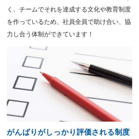
く、チームでそれを達成する文化や教育制度
を作っているため、社員全員で助け合い、協
力し合う体制ができています！
がんばりがしっかり評価される制度