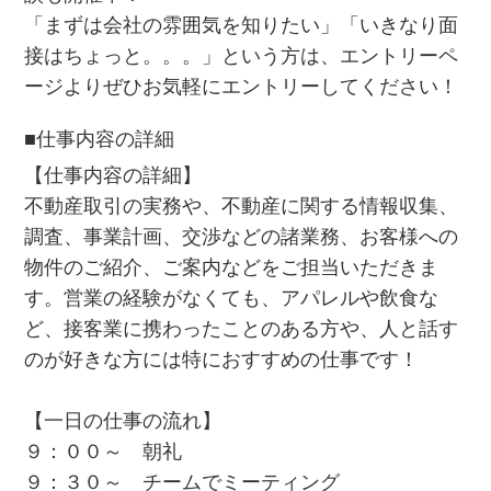
「まずは会社の雰囲気を知りたい」「いきなり面
接はちょっと。。。」という方は、エントリーペ
ージよりぜひお気軽にエントリーしてください！
■仕事内容の詳細
【仕事内容の詳細】
不動産取引の実務や、不動産に関する情報収集、
調査、事業計画、交渉などの諸業務、お客様への
物件のご紹介、ご案内などをご担当いただきま
す。営業の経験がなくても、アパレルや飲食な
ど、接客業に携わったことのある方や、人と話す
のが好きな方には特におすすめの仕事です！
【一日の仕事の流れ】
９：００～ 朝礼
９：３０～ チームでミーティング