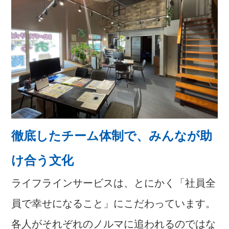
徹底したチーム体制で、みんなが助
け合う文化
ライフラインサービスは、とにかく「社員全
員で幸せになること」にこだわっています。
各人がそれぞれのノルマに追われるのではな