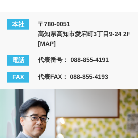
〒780-0051
本社
高知県高知市愛宕町3丁目9-24 2F
[MAP]
代表番号：
088-855-4191
電話
代表FAX： 088-855-4193
FAX