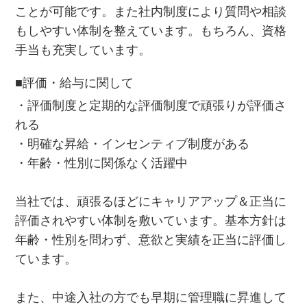
ことが可能です。また社内制度により質問や相談
もしやすい体制を整えています。もちろん、資格
手当も充実しています。
■評価・給与に関して
・評価制度と定期的な評価制度で頑張りが評価さ
れる
・明確な昇給・インセンティブ制度がある
・年齢・性別に関係なく活躍中
当社では、頑張るほどにキャリアアップ＆正当に
評価されやすい体制を敷いています。基本方針は
年齢・性別を問わず、意欲と実績を正当に評価し
ています。
また、中途入社の方でも早期に管理職に昇進して