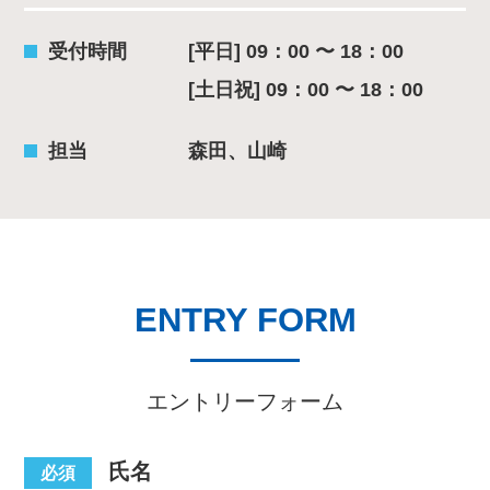
受付時間
[平日] 09：00 〜 18：00
[土日祝] 09：00 〜 18：00
担当
森田、山崎
ENTRY FORM
エントリーフォーム
氏名
必須