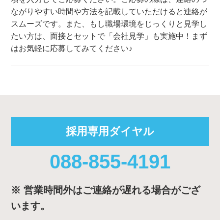
ながりやすい時間や方法を記載していただけると連絡が
スムーズです。また、もし職場環境をじっくりと見学し
たい方は、面接とセットで「会社見学」も実施中！まず
はお気軽に応募してみてください♪
採用専用ダイヤル
088-855-4191
※ 営業時間外はご連絡が遅れる場合がござ
います。