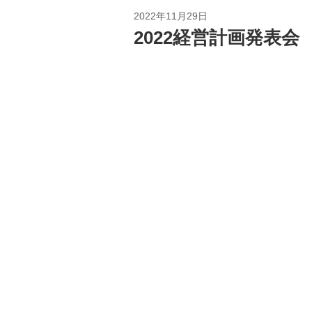
2022年11月29日
2022経営計画発表会