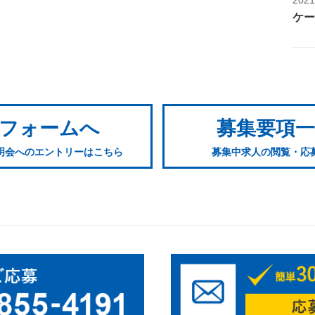
ケー
フォームへ
募集要項
明会へのエントリーはこちら
募集中求人の閲覧・応