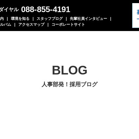
088-855-4191
ダイヤル
内
環境を知る
スタッフブログ
先輩社員インタビュー
ルバム
アクセスマップ
コーポレートサイト
BLOG
人事部発！採用ブログ