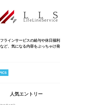
フラインサービスの給与や休日福利
など、気になる内容をぶっちゃけ発
PICS
人気エントリー