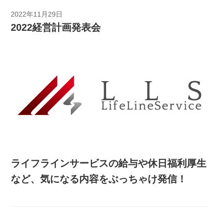
2022年11月29日
2022経営計画発表会
ライフラインサービスの給与や休日福利厚生
など、気になる内容をぶっちゃけ発信！