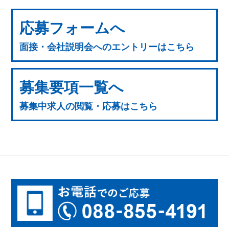
応募フォームへ
面接・会社説明会へのエントリーはこちら
募集要項一覧へ
募集中求人の閲覧・応募はこちら