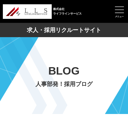
株式会社
ライフラインサービス
求人・採用リクルートサイト
BLOG
人事部発！採用ブログ