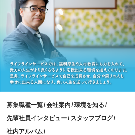
募集職種一覧
会社案内
環境を知る
先輩社員インタビュー
スタッフブログ
社内アルバム