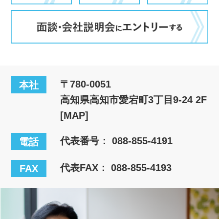
〒780-0051
本社
高知県高知市愛宕町3丁目9-24 2F
[MAP]
代表番号：
088-855-4191
電話
代表FAX： 088-855-4193
FAX