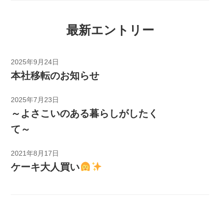
最新エントリー
2025年9月24日
本社移転のお知らせ
2025年7月23日
～よさこいのある暮らしがしたく
て～
2021年8月17日
ケーキ大人買い