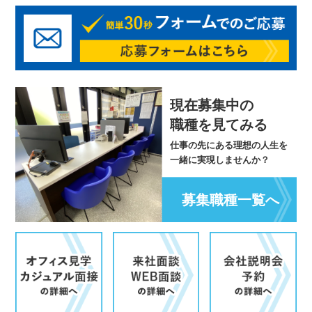
現在募集中の
職種を見てみる
仕事の先にある理想の人生を
一緒に実現しませんか？
募集職種一覧へ