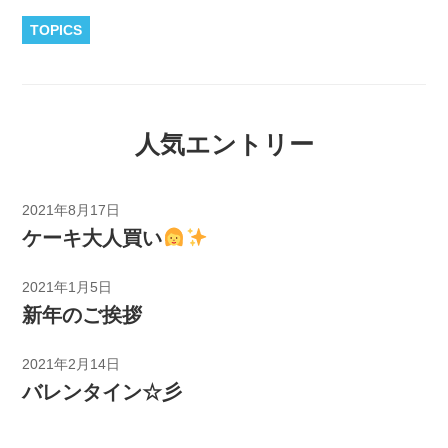
TOPICS
人気エントリー
2021年8月17日
ケーキ大人買い
2021年1月5日
新年のご挨拶
2021年2月14日
バレンタイン☆彡