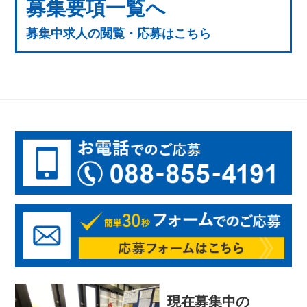
募集要項一覧へ
募集中求人の閲覧・応募はこちら
現在募集中の