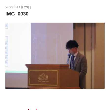
2022年11月29日
IMG_0030