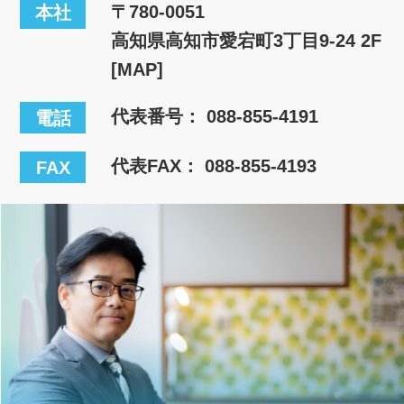
〒780-0051
本社
高知県高知市愛宕町3丁目9-24 2F
[MAP]
代表番号：
088-855-4191
電話
代表FAX： 088-855-4193
FAX