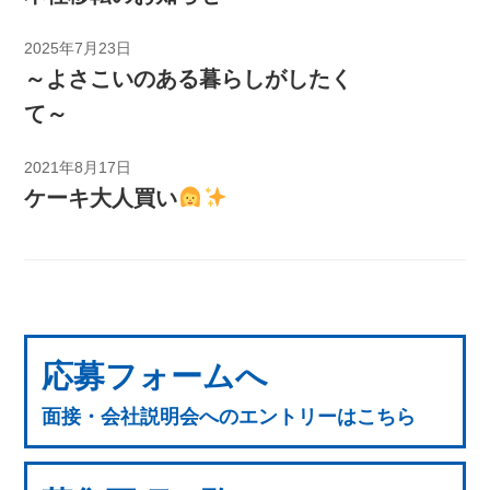
2025年7月23日
～よさこいのある暮らしがしたく
て～
2021年8月17日
ケーキ大人買い
応募フォームへ
面接・会社説明会へのエントリーはこちら