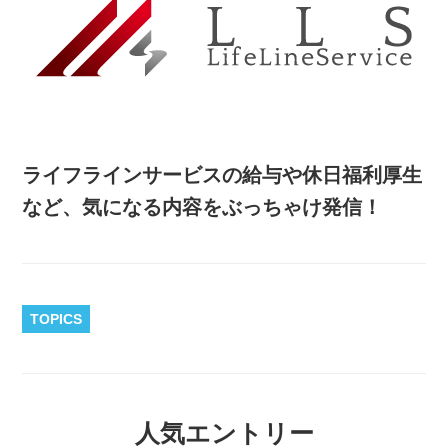
ライフラインサービスの給与や休日福利厚生
など、気になる内容をぶっちゃけ発信！
TOPICS
人気エントリー