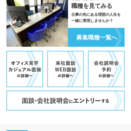
職種を見てみる
仕事の先にある理想の人生を
一緒に実現しませんか？
募集職種一覧へ