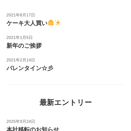
2021年8月17日
ケーキ大人買い
2021年1月5日
新年のご挨拶
2021年2月14日
バレンタイン☆彡
最新エントリー
2025年9月24日
本社移転のお知らせ