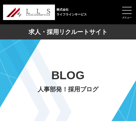
株式会社
ライフラインサービス
求人・採用リクルートサイト
BLOG
人事部発！採用ブログ