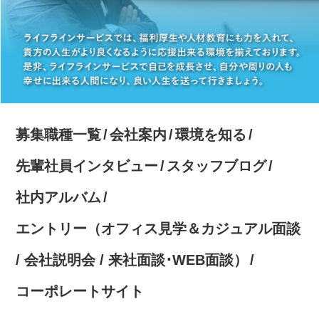
募集職種一覧
会社案内
環境を知る
先輩社員インタビュー
スタッフブログ
社内アルバム
エントリー（オフィス見学＆カジュアル面談
/ 会社説明会 / 来社面談･WEB面談）
コーポレートサイト