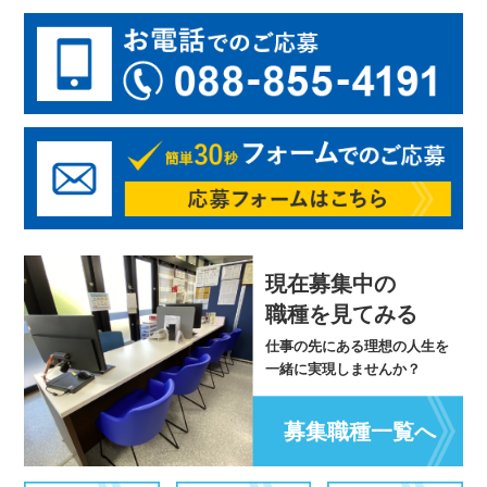
現在募集中の
職種を見てみる
仕事の先にある理想の人生を
一緒に実現しませんか？
募集職種一覧へ