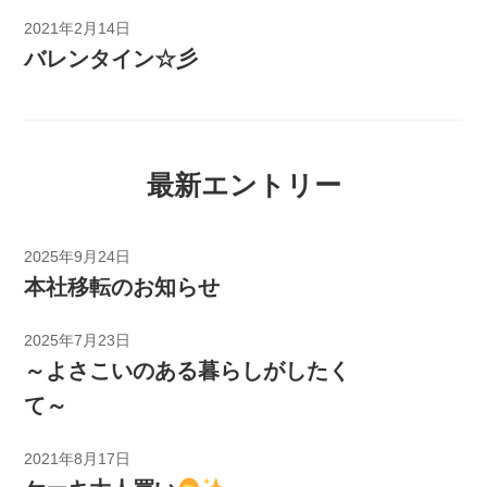
2021年2月14日
バレンタイン☆彡
最新エントリー
2025年9月24日
本社移転のお知らせ
2025年7月23日
～よさこいのある暮らしがしたく
て～
2021年8月17日