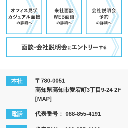
〒780-0051
本社
高知県高知市愛宕町3丁目9-24 2F
[MAP]
代表番号：
088-855-4191
電話