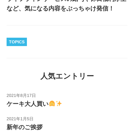
など、気になる内容をぶっちゃけ発信！
TOPICS
人気エントリー
2021年8月17日
ケーキ大人買い
2021年1月5日
新年のご挨拶