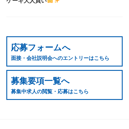
ケーキ大人買い
応募フォームへ
面接・会社説明会へのエントリーはこちら
募集要項一覧へ
募集中求人の閲覧・応募はこちら