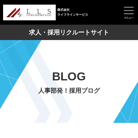
株式会社
ライフラインサービス
求人・採用リクルートサイト
BLOG
人事部発！採用ブログ