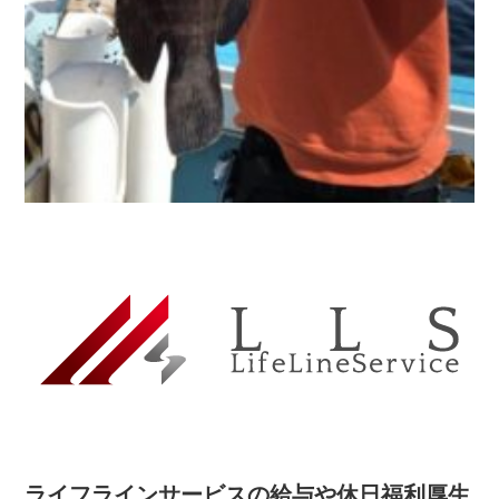
ライフラインサービスの給与や休日福利厚生