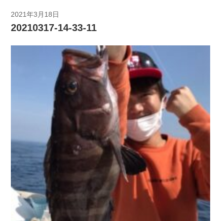
2021年3月18日
20210317-14-33-11