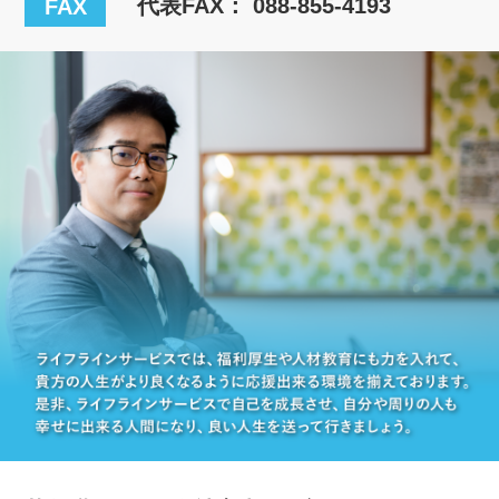
代表FAX： 088-855-4193
FAX