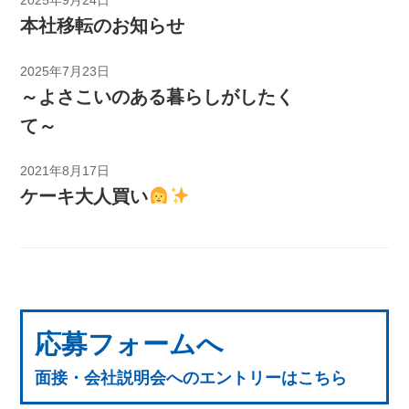
2025年9月24日
本社移転のお知らせ
2025年7月23日
～よさこいのある暮らしがしたく
て～
2021年8月17日
ケーキ大人買い
応募フォームへ
面接・会社説明会へのエントリーはこちら