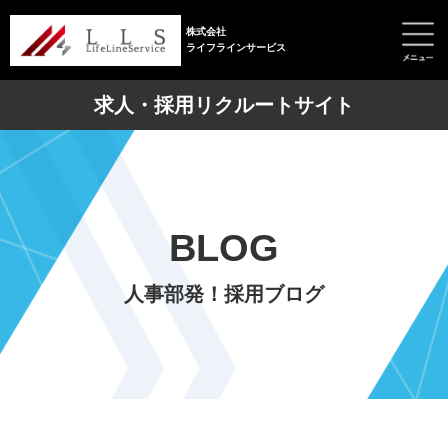
株式会社
ライフラインサービス
求人・採用リクルートサイト
BLOG
人事部発！採用ブログ