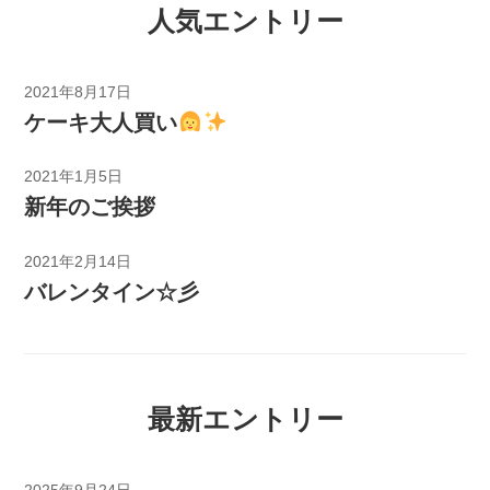
人気エントリー
2021年8月17日
ケーキ大人買い
2021年1月5日
新年のご挨拶
2021年2月14日
バレンタイン☆彡
最新エントリー