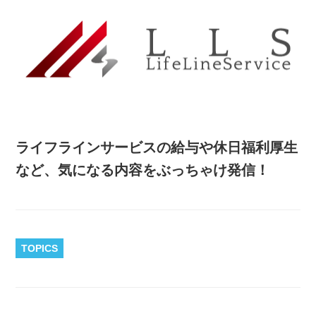
ライフラインサービスの給与や休日福利厚生
など、気になる内容をぶっちゃけ発信！
TOPICS