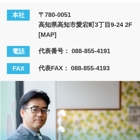
〒780-0051
本社
高知県高知市愛宕町3丁目9-24 2F
[MAP]
代表番号：
088-855-4191
電話
代表FAX： 088-855-4193
FAX