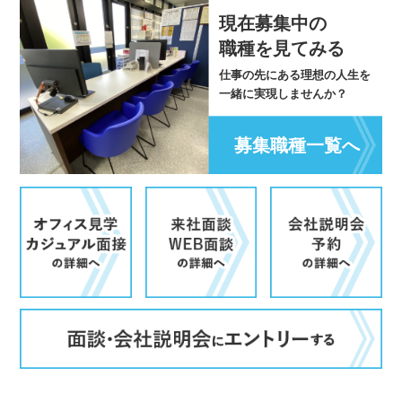
現在募集中の
職種を見てみる
仕事の先にある理想の人生を
一緒に実現しませんか？
募集職種一覧へ