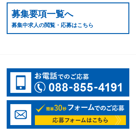
募集要項一覧へ
募集中求人の閲覧・応募はこちら