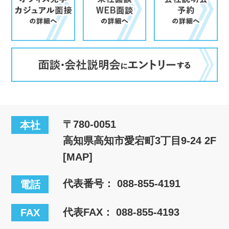
〒780-0051
本社
高知県高知市愛宕町3丁目9-24 2F
[MAP]
代表番号：
088-855-4191
電話
代表FAX： 088-855-4193
FAX