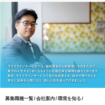
募集職種一覧
会社案内
環境を知る