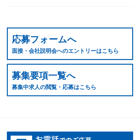
応募フォームへ
面接・会社説明会へのエントリーはこちら
募集要項一覧へ
募集中求人の閲覧・応募はこちら