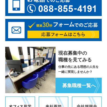
現在募集中の
職種を見てみる
仕事の先にある理想の人生を
一緒に実現しませんか？
募集職種一覧へ