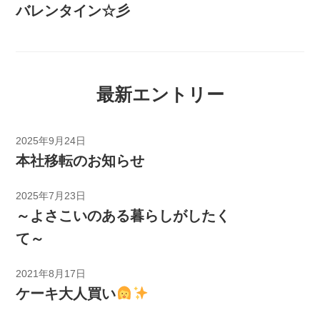
バレンタイン☆彡
最新エントリー
2025年9月24日
本社移転のお知らせ
2025年7月23日
～よさこいのある暮らしがしたく
て～
2021年8月17日
ケーキ大人買い