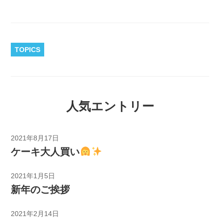
TOPICS
人気エントリー
2021年8月17日
ケーキ大人買い
2021年1月5日
新年のご挨拶
2021年2月14日