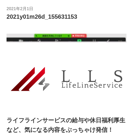
2021年2月1日
2021y01m26d_155631153
ライフラインサービスの給与や休日福利厚生
など、気になる内容をぶっちゃけ発信！