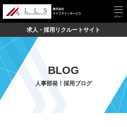
株式会社
ライフラインサービス
求人・採用リクルートサイト
BLOG
人事部発！採用ブログ