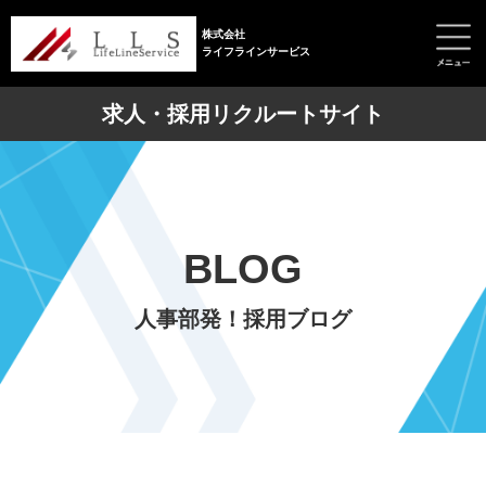
株式会社
ライフラインサービス
求人・採用リクルートサイト
BLOG
人事部発！採用ブログ