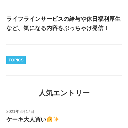
ライフラインサービスの給与や休日福利厚生
など、気になる内容をぶっちゃけ発信！
TOPICS
人気エントリー
2021年8月17日
ケーキ大人買い