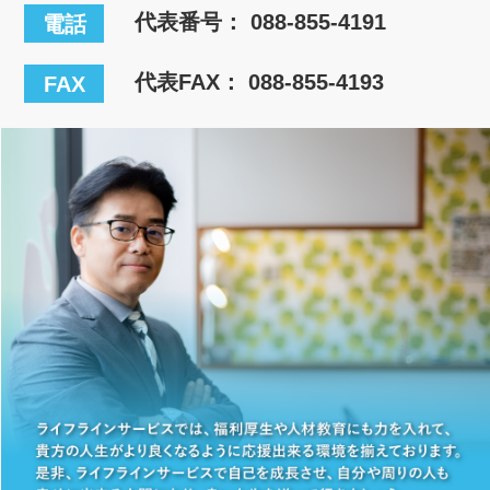
代表番号：
088-855-4191
電話
代表FAX： 088-855-4193
FAX