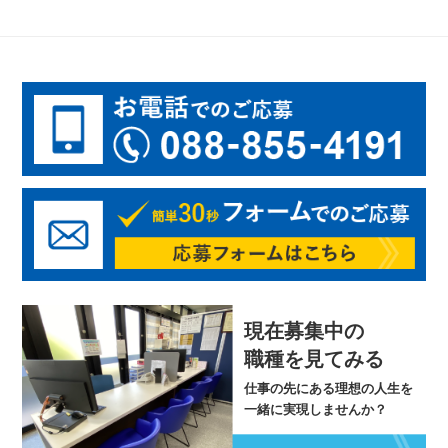
現在募集中の
職種を見てみる
仕事の先にある理想の人生を
一緒に実現しませんか？