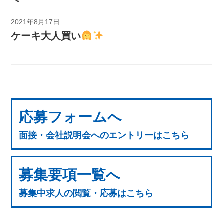
2021年8月17日
ケーキ大人買い
応募フォームへ
面接・会社説明会へのエントリーはこちら
募集要項一覧へ
募集中求人の閲覧・応募はこちら