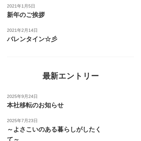
2021年1月5日
新年のご挨拶
2021年2月14日
バレンタイン☆彡
最新エントリー
2025年9月24日
本社移転のお知らせ
2025年7月23日
～よさこいのある暮らしがしたく
て～