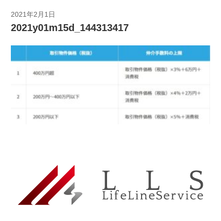
2021年2月1日
2021y01m15d_144313417