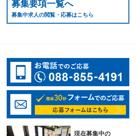
募集要項一覧へ
募集中求人の閲覧・応募はこちら
現在募集中の