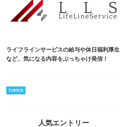
ライフラインサービスの給与や休日福利厚生
など、気になる内容をぶっちゃけ発信！
TOPICS
人気エントリー