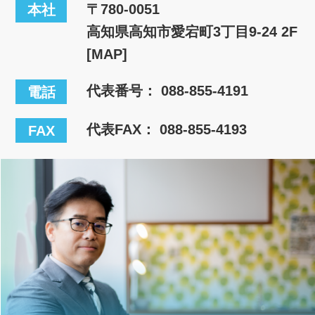
〒780-0051
本社
高知県高知市愛宕町3丁目9-24 2F
[MAP]
代表番号：
088-855-4191
電話
代表FAX： 088-855-4193
FAX