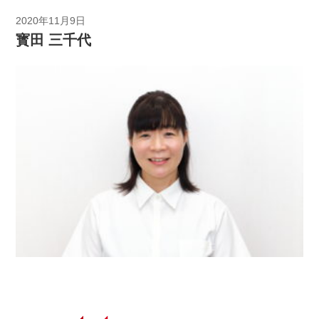
2020年11月9日
寳田 三千代