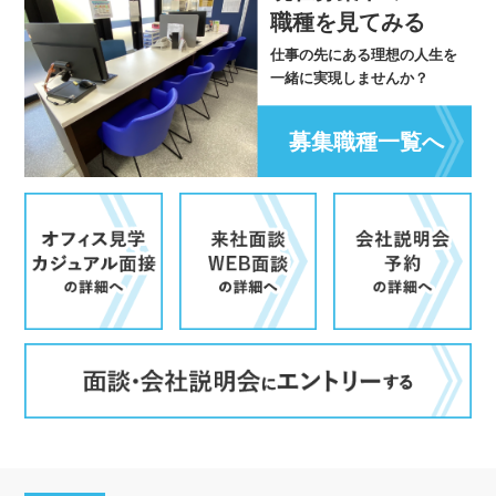
職種を見てみる
仕事の先にある理想の人生を
一緒に実現しませんか？
募集職種一覧へ