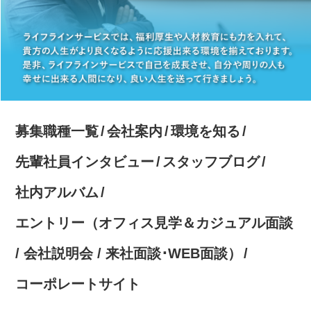
募集職種一覧
会社案内
環境を知る
先輩社員インタビュー
スタッフブログ
社内アルバム
エントリー（オフィス見学＆カジュアル面談
/ 会社説明会 / 来社面談･WEB面談）
コーポレートサイト