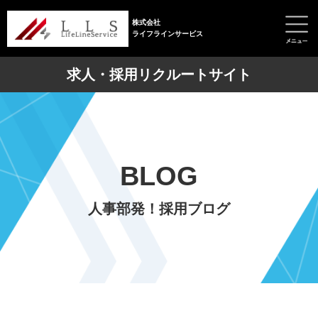
株式会社
ライフラインサービス
求人・採用リクルートサイト
BLOG
人事部発！採用ブログ