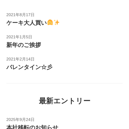
2021年8月17日
ケーキ大人買い
2021年1月5日
新年のご挨拶
2021年2月14日
バレンタイン☆彡
最新エントリー
2025年9月24日
本社移転のお知らせ