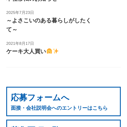
2025年7月23日
～よさこいのある暮らしがしたく
て～
2021年8月17日
ケーキ大人買い
応募フォームへ
面接・会社説明会へのエントリーはこちら