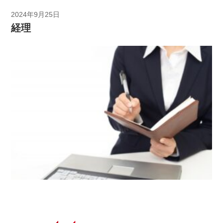
2024年9月25日
経理