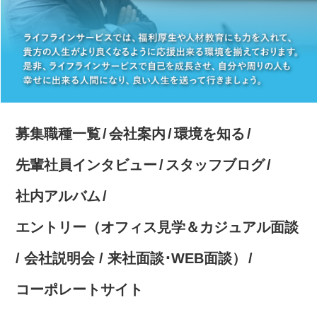
募集職種一覧
会社案内
環境を知る
先輩社員インタビュー
スタッフブログ
社内アルバム
エントリー（オフィス見学＆カジュアル面談
/ 会社説明会 / 来社面談･WEB面談）
コーポレートサイト