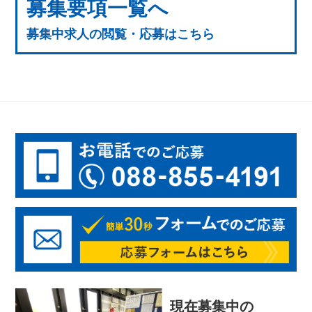
募集要項一覧へ
募集中求人の閲覧・応募はこちら
現在募集中の