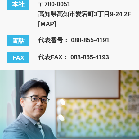
〒780-0051
本社
高知県高知市愛宕町3丁目9-24 2F
[MAP]
代表番号：
088-855-4191
電話
代表FAX： 088-855-4193
FAX