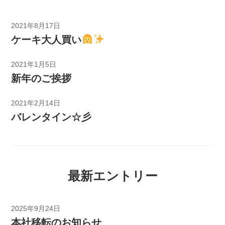
2021年8月17日
ケーキ大人買い
2021年1月5日
新年のご挨拶
2021年2月14日
バレンタイン☆彡
最新エントリー
2025年9月24日
本社移転のお知らせ