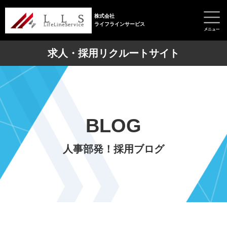
株式会社
ライフラインサービス
求人・採用リクルートサイト
BLOG
人事部発！採用ブログ