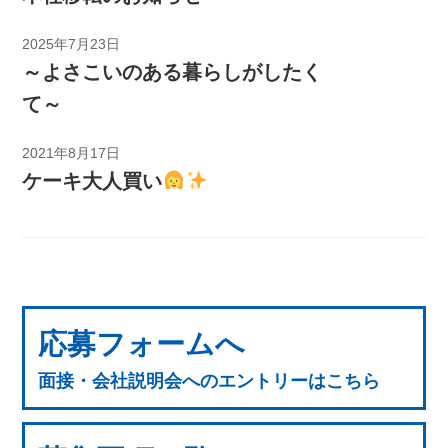
2025年7月23日
～よさこいのある暮らしがしたく
て～
2021年8月17日
ケーキ大人買い
応募フォームへ
面接・会社説明会へのエントリーはこちら