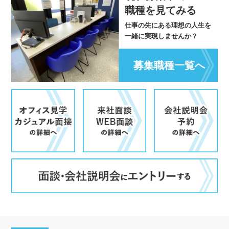
職種を見てみる
仕事の先にある理想の人生を
一緒に実現しませんか？
募集職種一覧へ