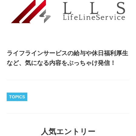
ライフラインサービスの給与や休日福利厚生
など、気になる内容をぶっちゃけ発信！
TOPICS
人気エントリー