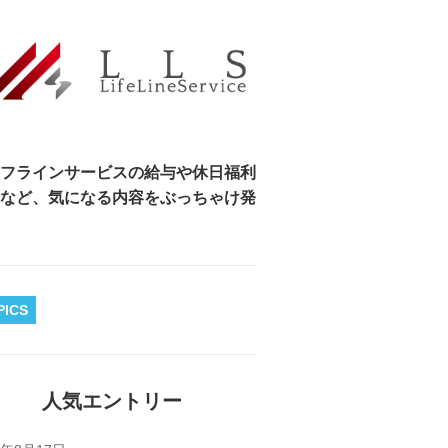
フラインサービスの給与や休日福利
など、気になる内容をぶっちゃけ発
PICS
人気エントリー