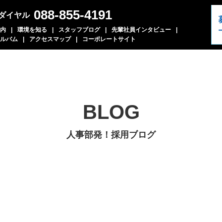
088-855-4191
ダイヤル
内
環境を知る
スタッフブログ
先輩社員インタビュー
ルバム
アクセスマップ
コーポレートサイト
BLOG
人事部発！採用ブログ