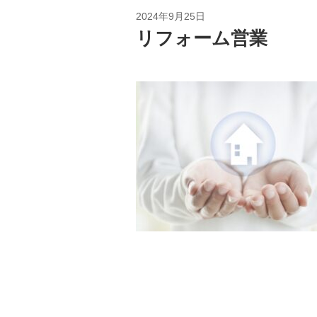
2024年9月25日
リフォーム営業