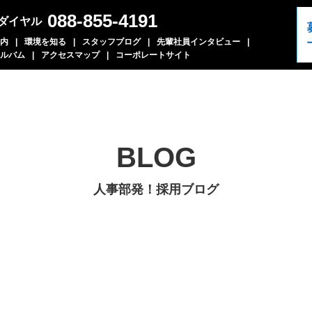
088-855-4191
ダイヤル
内
環境を知る
スタッフブログ
先輩社員インタビュー
ルバム
アクセスマップ
コーポレートサイト
BLOG
人事部発！採用ブログ