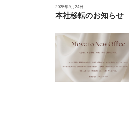
2025年9月24日
本社移転のお知らせ