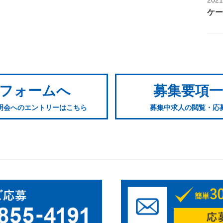
ケー
フォームへ
募集要項
明会へのエントリーはこちら
募集中求人の閲覧・応