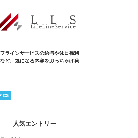
フラインサービスの給与や休日福利
など、気になる内容をぶっちゃけ発
PICS
人気エントリー