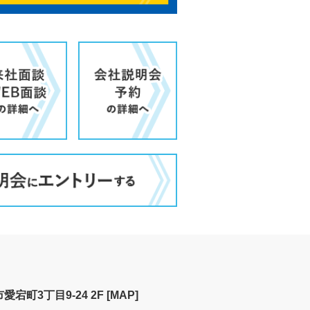
宕町3丁目9-24 2F
[MAP]